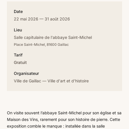
Date
22 mai 2026 — 31 août 2026
Lieu
Salle capitulaire de l'abbaye Saint-Michel
Place Saint-Michel, 81600 Gaillac
Tarif
Gratuit
Organisateur
Ville de Gaillac — Ville d'art et d'histoire
On visite souvent l’abbaye Saint-Michel pour son église et sa
Maison des Vins, rarement pour son histoire de pierre. Cette
exposition comble le manque : installée dans la salle