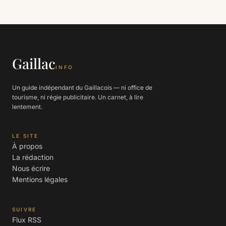
Gaillac
INFO
Un guide indépendant du Gaillacois — ni office de
tourisme, ni régie publicitaire. Un carnet, à lire
lentement.
LE SITE
À propos
La rédaction
Nous écrire
Mentions légales
SUIVRE
Flux RSS