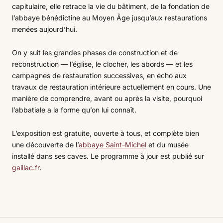
capitulaire, elle retrace la vie du bâtiment, de la fondation de
l’abbaye bénédictine au Moyen Âge jusqu’aux restaurations
menées aujourd’hui.
On y suit les grandes phases de construction et de
reconstruction — l’église, le clocher, les abords — et les
campagnes de restauration successives, en écho aux
travaux de restauration intérieure actuellement en cours. Une
manière de comprendre, avant ou après la visite, pourquoi
l’abbatiale a la forme qu’on lui connaît.
L’exposition est gratuite, ouverte à tous, et complète bien
une découverte de l’
abbaye Saint-Michel
et du musée
installé dans ses caves. Le programme à jour est publié sur
gaillac.fr
.