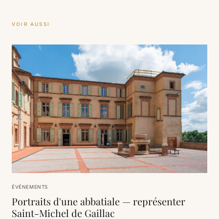
VOIR AUSSI
ÉVÉNEMENTS
Portraits d'une abbatiale — représenter
Saint-Michel de Gaillac