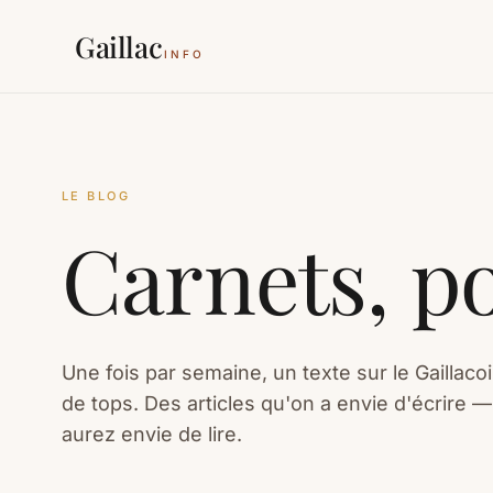
Gaillac
INFO
LE BLOG
Carnets, po
Une fois par semaine, un texte sur le Gaillac
de tops. Des articles qu'on a envie d'écrire 
aurez envie de lire.