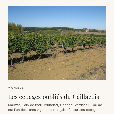
VIGNOBLE
Les cépages oubliés du Gaillacois
Mauzac, Loin de l'œil, Prunelart, Ondenc, Verdanel : Gaillac
est l'un des rares vignobles français bâti sur ses cépages