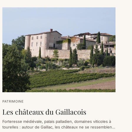
PATRIMOINE
Les châteaux du Gaillacois
Forteresse médiévale, palais palladien, domaines viticoles à
tourelles : autour de Gaillac, les châteaux ne se ressemblent