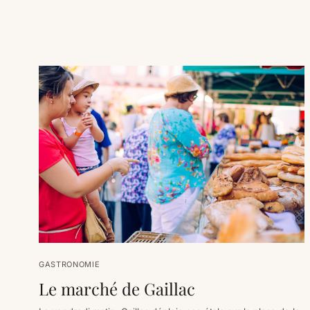
GASTRONOMIE
Le marché de Gaillac