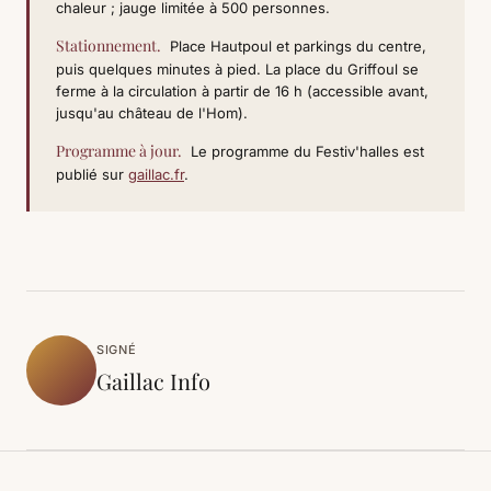
chaleur ; jauge limitée à 500 personnes.
Stationnement.
Place Hautpoul et parkings du centre,
puis quelques minutes à pied. La place du Griffoul se
ferme à la circulation à partir de 16 h (accessible avant,
jusqu'au château de l'Hom).
Programme à jour.
Le programme du Festiv'halles est
publié sur
gaillac.fr
.
SIGNÉ
Gaillac Info