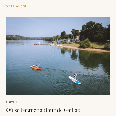
VOIR AUSSI
CARNETS
Où se baigner autour de Gaillac