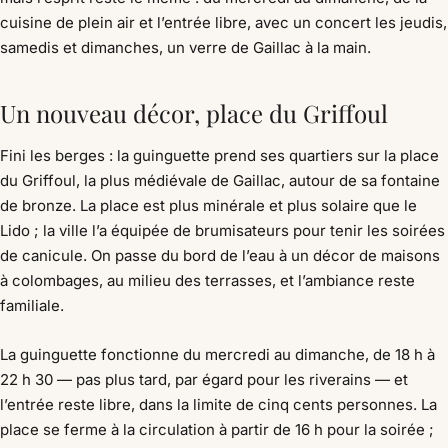
cuisine de plein air et l’entrée libre, avec un concert les jeudis,
samedis et dimanches, un verre de Gaillac à la main.
Un nouveau décor, place du Griffoul
Fini les berges : la guinguette prend ses quartiers sur la place
du Griffoul, la plus médiévale de Gaillac, autour de sa fontaine
de bronze. La place est plus minérale et plus solaire que le
Lido ; la ville l’a équipée de brumisateurs pour tenir les soirées
de canicule. On passe du bord de l’eau à un décor de maisons
à colombages, au milieu des terrasses, et l’ambiance reste
familiale.
La guinguette fonctionne du mercredi au dimanche, de 18 h à
22 h 30 — pas plus tard, par égard pour les riverains — et
l’entrée reste libre, dans la limite de cinq cents personnes. La
place se ferme à la circulation à partir de 16 h pour la soirée ;