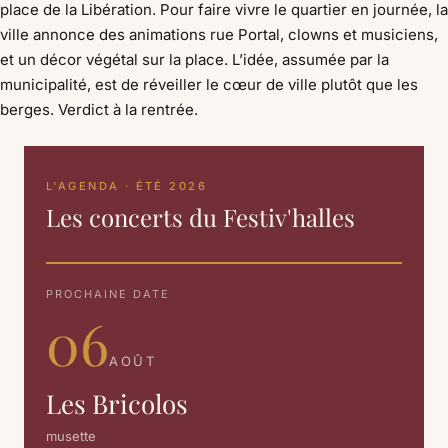
place de la Libération. Pour faire vivre le quartier en journée, la
ville annonce des animations rue Portal, clowns et musiciens,
et un décor végétal sur la place. L’idée, assumée par la
municipalité, est de réveiller le cœur de ville plutôt que les
berges. Verdict à la rentrée.
L'AGENDA · ÉTÉ 2026
Les concerts du Festiv'halles
PROCHAINE DATE
06
AOÛT
Les Bricolos
musette