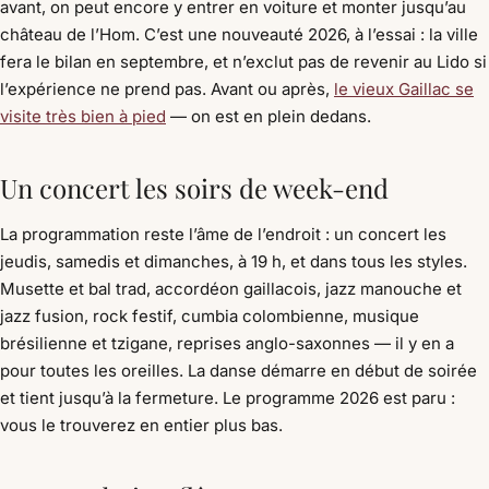
avant, on peut encore y entrer en voiture et monter jusqu’au
château de l’Hom. C’est une nouveauté 2026, à l’essai : la ville
fera le bilan en septembre, et n’exclut pas de revenir au Lido si
l’expérience ne prend pas. Avant ou après,
le vieux Gaillac se
visite très bien à pied
— on est en plein dedans.
Un concert les soirs de week-end
La programmation reste l’âme de l’endroit : un concert les
jeudis, samedis et dimanches, à 19 h, et dans tous les styles.
Musette et bal trad, accordéon gaillacois, jazz manouche et
jazz fusion, rock festif, cumbia colombienne, musique
brésilienne et tzigane, reprises anglo-saxonnes — il y en a
pour toutes les oreilles. La danse démarre en début de soirée
et tient jusqu’à la fermeture. Le programme 2026 est paru :
vous le trouverez en entier plus bas.