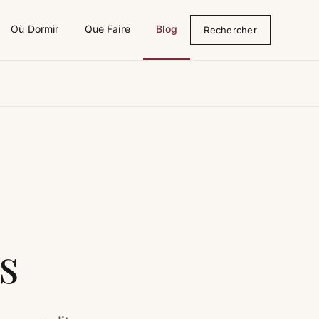
Où Dormir
Que Faire
Blog
Rechercher
s