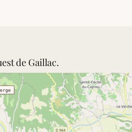
est de Gaillac.