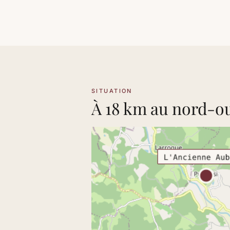
SITUATION
À 18 km au nord-ou