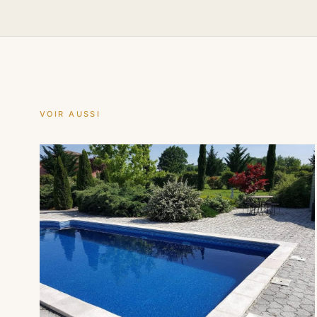
VOIR AUSSI