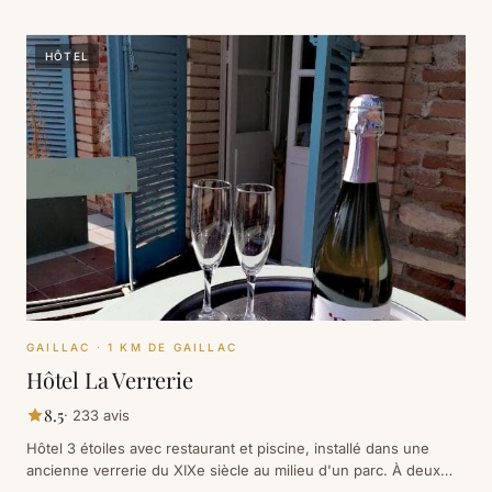
HÔTEL
GAILLAC
· 1 KM DE GAILLAC
Hôtel La Verrerie
8.5
·
233
avis
Hôtel 3 étoiles avec restaurant et piscine, installé dans une
ancienne verrerie du XIXe siècle au milieu d'un parc. À deux