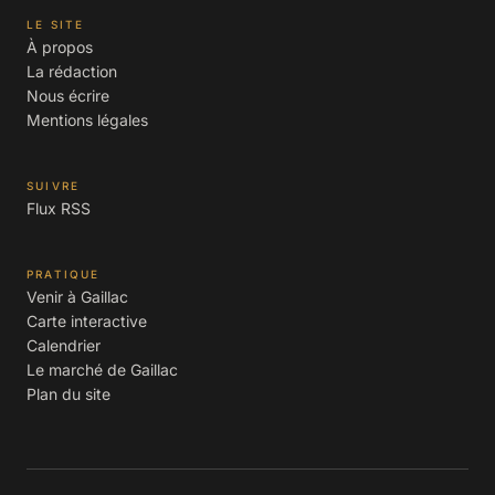
LE SITE
À propos
La rédaction
Nous écrire
Mentions légales
SUIVRE
Flux RSS
PRATIQUE
Venir à Gaillac
Carte interactive
Calendrier
Le marché de Gaillac
Plan du site