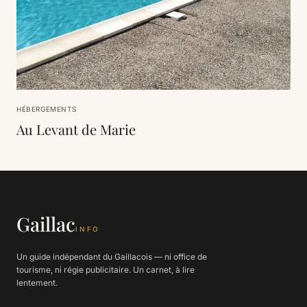
HÉBERGEMENTS
Au Levant de Marie
Gaillac
INFO
Un guide indépendant du Gaillacois — ni office de
tourisme, ni régie publicitaire. Un carnet, à lire
lentement.