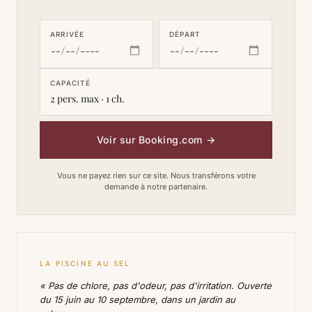
ARRIVÉE
DÉPART
CAPACITÉ
2 pers. max · 1 ch.
Voir sur Booking.com
→
Vous ne payez rien sur ce site. Nous transférons votre
demande à notre partenaire.
LA PISCINE AU SEL
« Pas de chlore, pas d'odeur, pas d'irritation. Ouverte
du 15 juin au 10 septembre, dans un jardin au