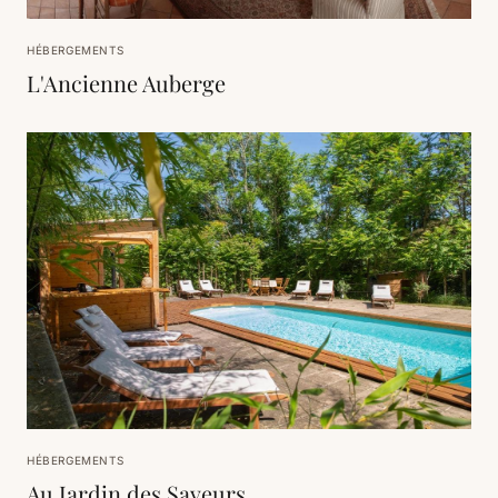
HÉBERGEMENTS
L'Ancienne Auberge
HÉBERGEMENTS
Au Jardin des Saveurs