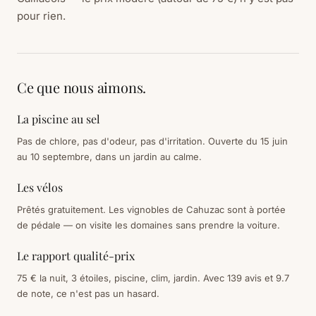
pour rien.
Ce que nous aimons.
La piscine au sel
Pas de chlore, pas d'odeur, pas d'irritation. Ouverte du 15 juin
au 10 septembre, dans un jardin au calme.
Les vélos
Prêtés gratuitement. Les vignobles de Cahuzac sont à portée
de pédale — on visite les domaines sans prendre la voiture.
Le rapport qualité-prix
75 € la nuit, 3 étoiles, piscine, clim, jardin. Avec 139 avis et 9.7
de note, ce n'est pas un hasard.