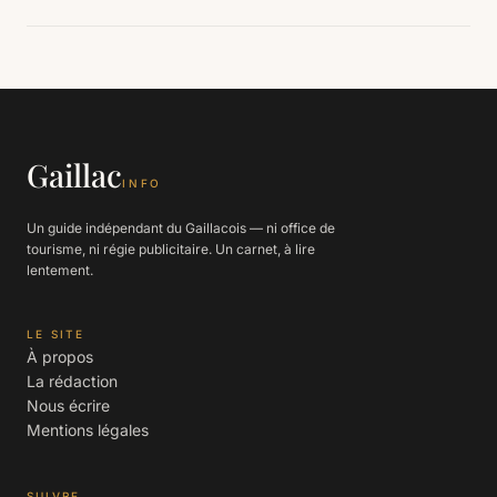
Gaillac
INFO
Un guide indépendant du Gaillacois — ni office de
tourisme, ni régie publicitaire. Un carnet, à lire
lentement.
LE SITE
À propos
La rédaction
Nous écrire
Mentions légales
SUIVRE