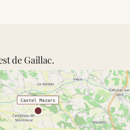
st de Gaillac.