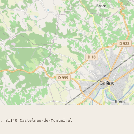
s, 81140 Castelnau-de-Montmiral