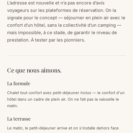
L’adresse est nouvelle et n’a pas encore d’avis
voyageurs sur les plateformes de réservation. On la
signale pour le concept — séjourner en plein air avec le
confort d’un hôtel, sans la collectivité d’un camping —
mais impossible, à ce stade, de garantir le niveau de
prestation. À tester par les pionniers.
Ce que nous aimons.
La formule
Chalet tout confort avec petit-déjeuner inclus — le confort d'un
hôtel dans un cadre de plein air. On ne fait pas la vaisselle le
matin.
La terrasse
Le matin, le petit-déjeuner arrive et on s'installe dehors face