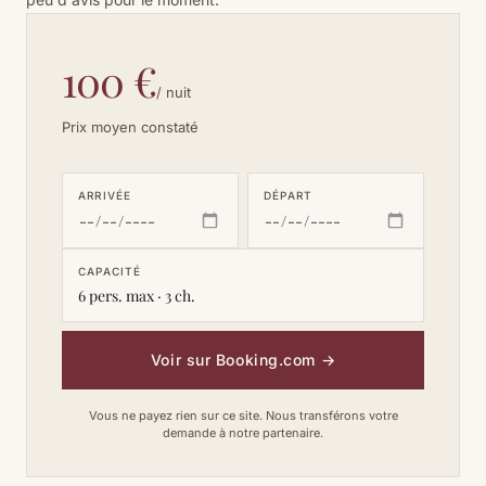
100 €
/ nuit
Prix moyen constaté
ARRIVÉE
DÉPART
CAPACITÉ
6 pers. max · 3 ch.
Voir sur Booking.com
→
Vous ne payez rien sur ce site. Nous transférons votre
demande à notre partenaire.