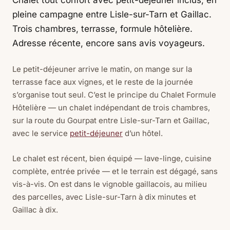
Chalet tout confort avec petit-déjeuner inclus, en
pleine campagne entre Lisle-sur-Tarn et Gaillac.
Trois chambres, terrasse, formule hôtelière.
Adresse récente, encore sans avis voyageurs.
Le petit-déjeuner arrive le matin, on mange sur la
terrasse face aux vignes, et le reste de la journée
s’organise tout seul. C’est le principe du Chalet Formule
Hôtelière — un chalet indépendant de trois chambres,
sur la route du Gourpat entre Lisle-sur-Tarn et Gaillac,
avec le service
petit-déjeuner
d’un hôtel.
Le chalet est récent, bien équipé — lave-linge, cuisine
complète, entrée privée — et le terrain est dégagé, sans
vis-à-vis. On est dans le vignoble gaillacois, au milieu
des parcelles, avec Lisle-sur-Tarn à dix minutes et
Gaillac à dix.