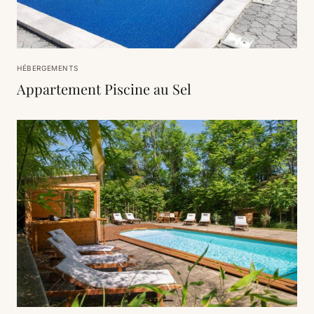
HÉBERGEMENTS
Appartement Piscine au Sel