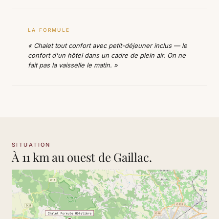
LA FORMULE
« Chalet tout confort avec petit-déjeuner inclus — le
confort d'un hôtel dans un cadre de plein air. On ne
fait pas la vaisselle le matin. »
SITUATION
À 11 km au ouest de Gaillac.