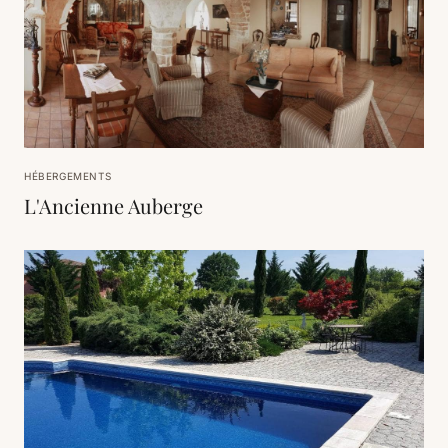
HÉBERGEMENTS
L'Ancienne Auberge