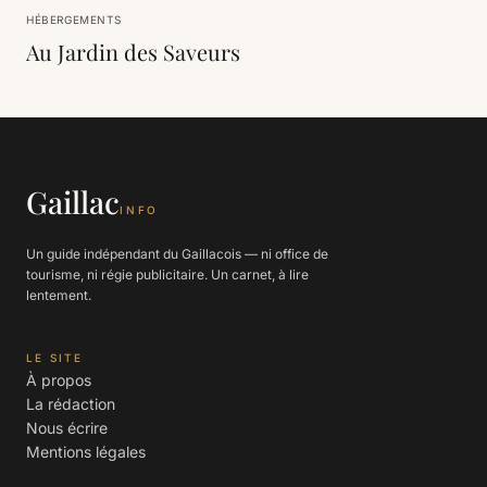
HÉBERGEMENTS
Au Jardin des Saveurs
Gaillac
INFO
Un guide indépendant du Gaillacois — ni office de
tourisme, ni régie publicitaire. Un carnet, à lire
lentement.
LE SITE
À propos
La rédaction
Nous écrire
Mentions légales