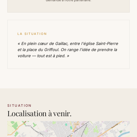
demande à notre partenaire.
LA SITUATION
« En plein cœur de Gaillac, entre l'église Saint-Pierre
et la place du Griffoul. On range l'idée de prendre la
voiture — tout est à pied. »
SITUATION
Localisation à venir.