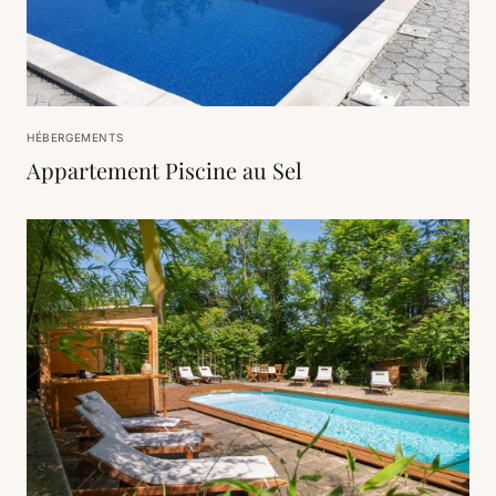
HÉBERGEMENTS
Appartement Piscine au Sel