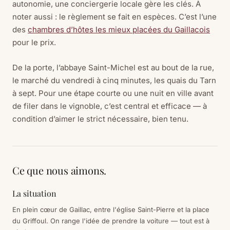
autonomie, une conciergerie locale gère les clés. À
noter aussi : le règlement se fait en espèces. C’est l’une
des
chambres d’hôtes les mieux placées du Gaillacois
pour le prix.
De la porte, l’abbaye Saint-Michel est au bout de la rue,
le marché du vendredi à cinq minutes, les quais du Tarn
à sept. Pour une étape courte ou une nuit en ville avant
de filer dans le vignoble, c’est central et efficace — à
condition d’aimer le strict nécessaire, bien tenu.
Ce que nous aimons.
La situation
En plein cœur de Gaillac, entre l'église Saint-Pierre et la place
du Griffoul. On range l'idée de prendre la voiture — tout est à