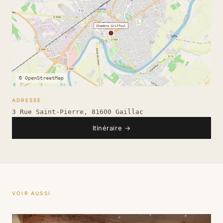
© OpenStreetMap
ADRESSE
3 Rue Saint-Pierre, 81600 Gaillac
Itinéraire
→
VOIR AUSSI