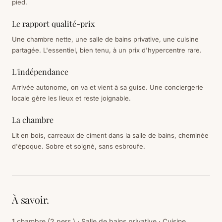
pied.
Le rapport qualité-prix
Une chambre nette, une salle de bains privative, une cuisine
partagée. L'essentiel, bien tenu, à un prix d'hypercentre rare.
L'indépendance
Arrivée autonome, on va et vient à sa guise. Une conciergerie
locale gère les lieux et reste joignable.
La chambre
Lit en bois, carreaux de ciment dans la salle de bains, cheminée
d'époque. Sobre et soigné, sans esbroufe.
À savoir.
1 chambre (2 pers.) · Salle de bains privative · Cuisine