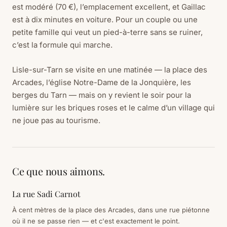
est modéré (70 €), l’emplacement excellent, et Gaillac
est à dix minutes en voiture. Pour un couple ou une
petite famille qui veut un pied-à-terre sans se ruiner,
c’est la formule qui marche.
Lisle-sur-Tarn se visite en une matinée — la place des
Arcades, l’église Notre-Dame de la Jonquière, les
berges du Tarn — mais on y revient le soir pour la
lumière sur les briques roses et le calme d’un village qui
ne joue pas au tourisme.
Ce que nous aimons.
La rue Sadi Carnot
À cent mètres de la place des Arcades, dans une rue piétonne
où il ne se passe rien — et c'est exactement le point.