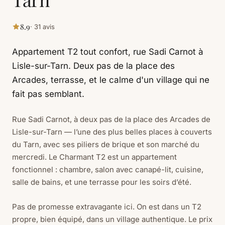
8.9
· 31 avis
Appartement T2 tout confort, rue Sadi Carnot à
Lisle-sur-Tarn. Deux pas de la place des
Arcades, terrasse, et le calme d'un village qui ne
fait pas semblant.
Rue Sadi Carnot, à deux pas de la place des Arcades de
Lisle-sur-Tarn — l’une des plus belles places à couverts
du Tarn, avec ses piliers de brique et son marché du
mercredi. Le Charmant T2 est un appartement
fonctionnel : chambre, salon avec canapé-lit, cuisine,
salle de bains, et une terrasse pour les soirs d’été.
Pas de promesse extravagante ici. On est dans un T2
propre, bien équipé, dans un village authentique. Le prix