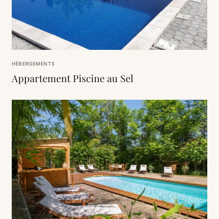
HÉBERGEMENTS
Appartement Piscine au Sel