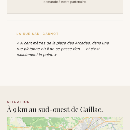
demande à notre partenaire.
LA RUE SADI CARNOT
« À cent mètres de la place des Arcades, dans une
rue piétonne où il ne se passe rien — et c'est
exactement le point. »
SITUATION
À 9 km au sud-ouest de Gaillac.