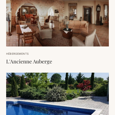
HÉBERGEMENTS
L'Ancienne Auberge