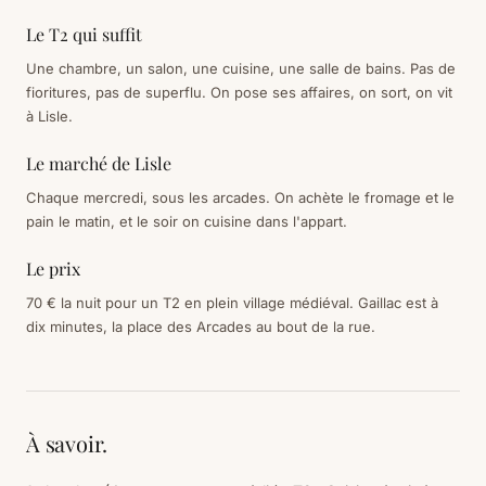
Le T2 qui suffit
Une chambre, un salon, une cuisine, une salle de bains. Pas de
fioritures, pas de superflu. On pose ses affaires, on sort, on vit
à Lisle.
Le marché de Lisle
Chaque mercredi, sous les arcades. On achète le fromage et le
pain le matin, et le soir on cuisine dans l'appart.
Le prix
70 € la nuit pour un T2 en plein village médiéval. Gaillac est à
dix minutes, la place des Arcades au bout de la rue.
À savoir.