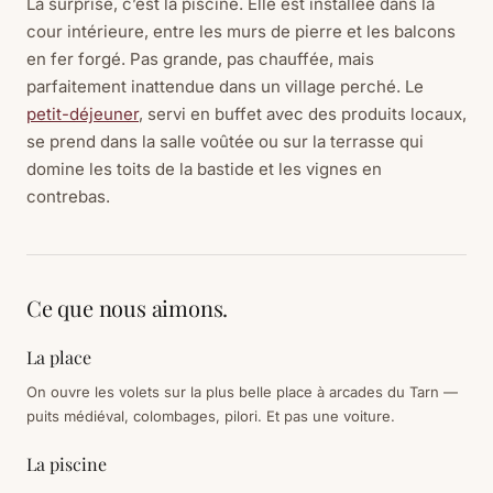
La surprise, c’est la piscine. Elle est installée dans la
cour intérieure, entre les murs de pierre et les balcons
en fer forgé. Pas grande, pas chauffée, mais
parfaitement inattendue dans un village perché. Le
petit-déjeuner
, servi en buffet avec des produits locaux,
se prend dans la salle voûtée ou sur la terrasse qui
domine les toits de la bastide et les vignes en
contrebas.
Ce que nous aimons.
La place
On ouvre les volets sur la plus belle place à arcades du Tarn —
puits médiéval, colombages, pilori. Et pas une voiture.
La piscine