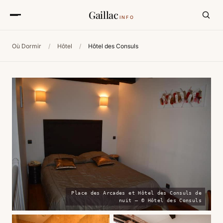
Gaillac
INFO
Où Dormir
/
Hôtel
/
Hôtel des Consuls
Place des Arcades et Hôtel des Consuls de
nuit — © Hôtel des Consuls