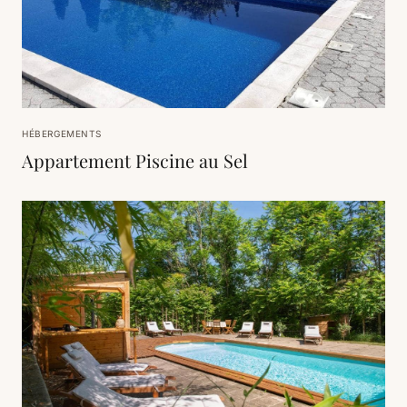
HÉBERGEMENTS
Appartement Piscine au Sel