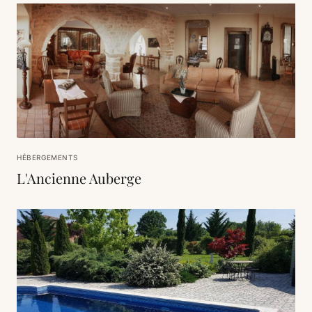
HÉBERGEMENTS
L'Ancienne Auberge