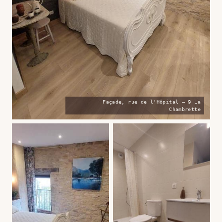
Façade, rue de l'Hôpital — © La
Chambrette