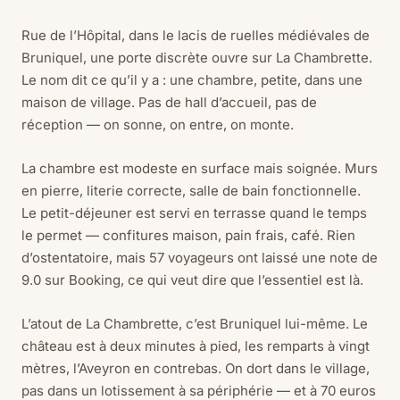
Rue de l’Hôpital, dans le lacis de ruelles médiévales de
Bruniquel, une porte discrète ouvre sur La Chambrette.
Le nom dit ce qu’il y a : une chambre, petite, dans une
maison de village. Pas de hall d’accueil, pas de
réception — on sonne, on entre, on monte.
La chambre est modeste en surface mais soignée. Murs
en pierre, literie correcte, salle de bain fonctionnelle.
Le petit-déjeuner est servi en terrasse quand le temps
le permet — confitures maison, pain frais, café. Rien
d’ostentatoire, mais 57 voyageurs ont laissé une note de
9.0 sur Booking, ce qui veut dire que l’essentiel est là.
L’atout de La Chambrette, c’est Bruniquel lui-même. Le
château est à deux minutes à pied, les remparts à vingt
mètres, l’Aveyron en contrebas. On dort dans le village,
pas dans un lotissement à sa périphérie — et à 70 euros