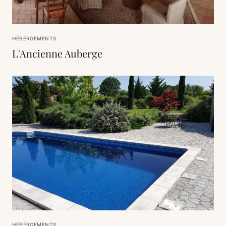
HÉBERGEMENTS
L'Ancienne Auberge
HÉBERGEMENTS