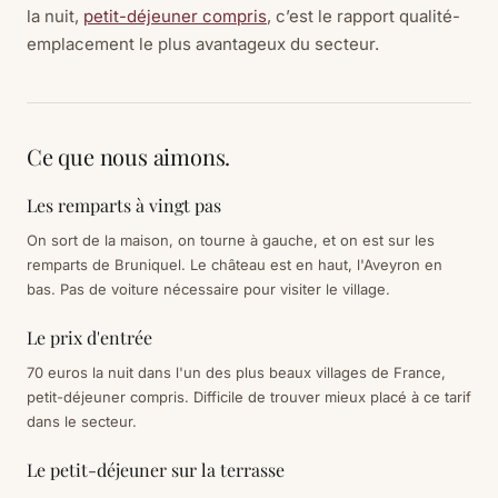
la nuit,
petit-déjeuner compris
, c’est le rapport qualité-
emplacement le plus avantageux du secteur.
Ce que nous aimons.
Les remparts à vingt pas
On sort de la maison, on tourne à gauche, et on est sur les
remparts de Bruniquel. Le château est en haut, l'Aveyron en
bas. Pas de voiture nécessaire pour visiter le village.
Le prix d'entrée
70 euros la nuit dans l'un des plus beaux villages de France,
petit-déjeuner compris. Difficile de trouver mieux placé à ce tarif
dans le secteur.
Le petit-déjeuner sur la terrasse