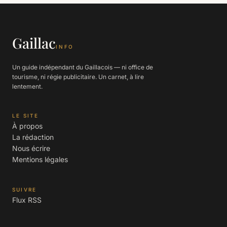
Gaillac
INFO
Un guide indépendant du Gaillacois — ni office de
tourisme, ni régie publicitaire. Un carnet, à lire
lentement.
LE SITE
À propos
La rédaction
Nous écrire
Mentions légales
SUIVRE
Flux RSS