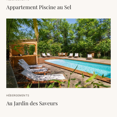
Appartement Piscine au Sel
HÉBERGEMENTS
Au Jardin des Saveurs