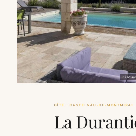
Piscine
GÎTE · CASTELNAU-DE-MONTMIRAL 
La Duranti