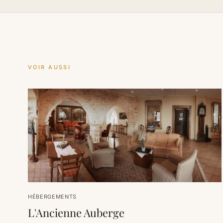
VOIR AUSSI
HÉBERGEMENTS
L'Ancienne Auberge