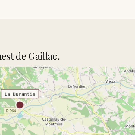
st de Gaillac.