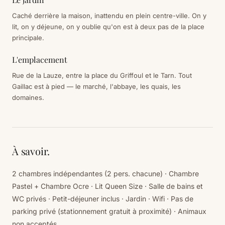
Caché derrière la maison, inattendu en plein centre-ville. On y
lit, on y déjeune, on y oublie qu'on est à deux pas de la place
principale.
L'emplacement
Rue de la Lauze, entre la place du Griffoul et le Tarn. Tout
Gaillac est à pied — le marché, l'abbaye, les quais, les
domaines.
À savoir.
2 chambres indépendantes (2 pers. chacune) · Chambre
Pastel + Chambre Ocre · Lit Queen Size · Salle de bains et
WC privés · Petit-déjeuner inclus · Jardin · Wifi · Pas de
parking privé (stationnement gratuit à proximité) · Animaux
non acceptés.