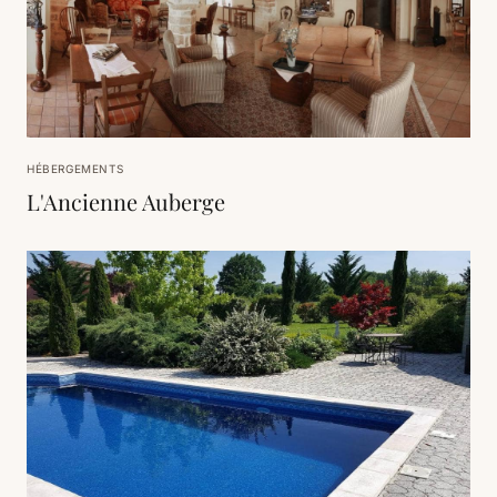
HÉBERGEMENTS
L'Ancienne Auberge