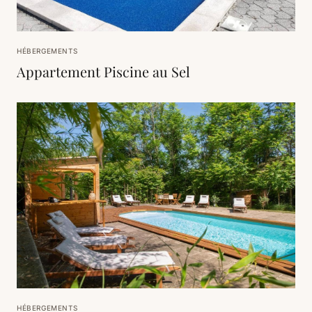
HÉBERGEMENTS
Appartement Piscine au Sel
HÉBERGEMENTS