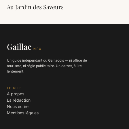
Au Jardin des Saveurs
Gaillac
INFO
Un guide indépendant du Gaillacois — ni office de
tourisme, ni régie publicitaire. Un carnet, à lire
lentement.
LE SITE
À propos
La rédaction
Nous écrire
Mentions légales