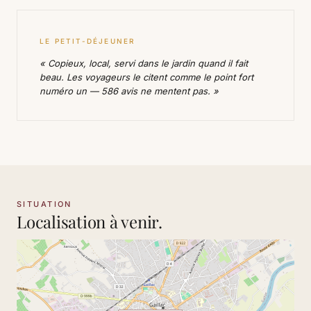
LE PETIT-DÉJEUNER
« Copieux, local, servi dans le jardin quand il fait
beau. Les voyageurs le citent comme le point fort
numéro un — 586 avis ne mentent pas. »
SITUATION
Localisation à venir.