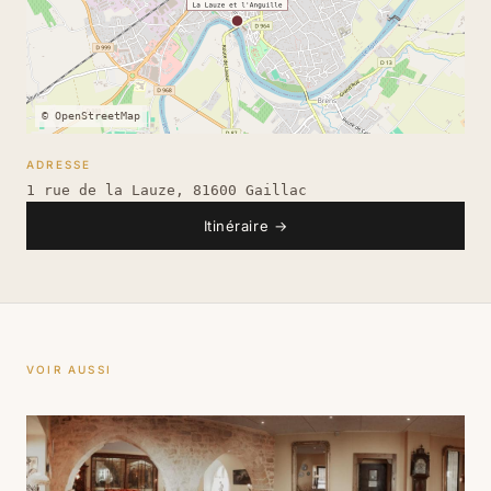
© OpenStreetMap
ADRESSE
1 rue de la Lauze, 81600 Gaillac
Itinéraire
→
VOIR AUSSI