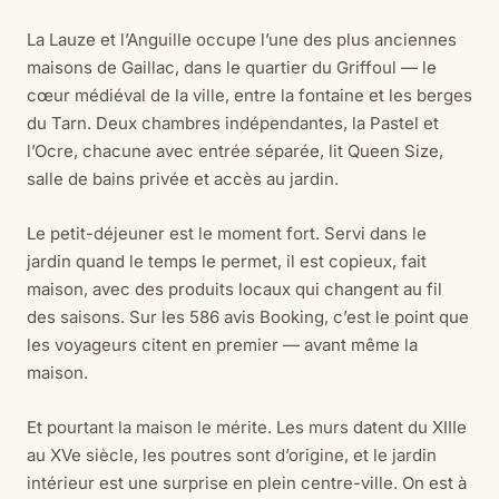
La Lauze et l’Anguille occupe l’une des plus anciennes
maisons de Gaillac, dans le quartier du Griffoul — le
cœur médiéval de la ville, entre la fontaine et les berges
du Tarn. Deux chambres indépendantes, la Pastel et
l’Ocre, chacune avec entrée séparée, lit Queen Size,
salle de bains privée et accès au jardin.
Le petit-déjeuner est le moment fort. Servi dans le
jardin quand le temps le permet, il est copieux, fait
maison, avec des produits locaux qui changent au fil
des saisons. Sur les 586 avis Booking, c’est le point que
les voyageurs citent en premier — avant même la
maison.
Et pourtant la maison le mérite. Les murs datent du XIIIe
au XVe siècle, les poutres sont d’origine, et le jardin
intérieur est une surprise en plein centre-ville. On est à