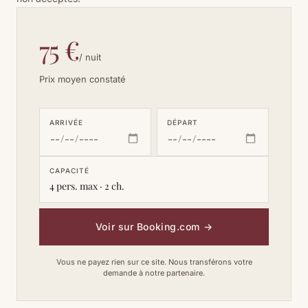
75 €
/ nuit
Prix moyen constaté
ARRIVÉE
DÉPART
CAPACITÉ
4 pers. max · 2 ch.
Voir sur Booking.com
→
Vous ne payez rien sur ce site. Nous transférons votre
demande à notre partenaire.