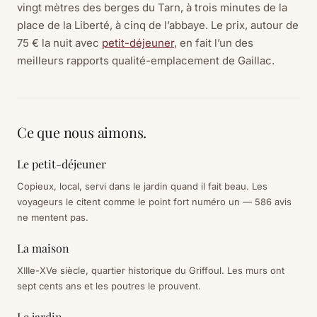
vingt mètres des berges du Tarn, à trois minutes de la
place de la Liberté, à cinq de l’abbaye. Le prix, autour de
75 € la nuit avec
petit-déjeuner
, en fait l’un des
meilleurs rapports qualité-emplacement de Gaillac.
Ce que nous aimons.
Le petit-déjeuner
Copieux, local, servi dans le jardin quand il fait beau. Les
voyageurs le citent comme le point fort numéro un — 586 avis
ne mentent pas.
La maison
XIIIe-XVe siècle, quartier historique du Griffoul. Les murs ont
sept cents ans et les poutres le prouvent.
Le jardin