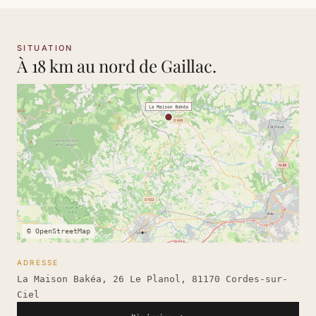
SITUATION
À 18 km au nord de Gaillac.
© OpenStreetMap
ADRESSE
La Maison Bakéa, 26 Le Planol, 81170 Cordes-sur-
Ciel