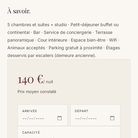
À savoir.
5 chambres et suites + studio · Petit-déjeuner buffet ou
continental · Bar · Service de conciergerie · Terrasse
panoramique · Cour intérieure · Espace bien-être · Wifi ·
Animaux acceptés · Parking gratuit à proximité · Étages
desservis par escaliers (demeure ancienne).
140 €
/ nuit
Prix moyen constaté
ARRIVÉE
DÉPART
CAPACITÉ