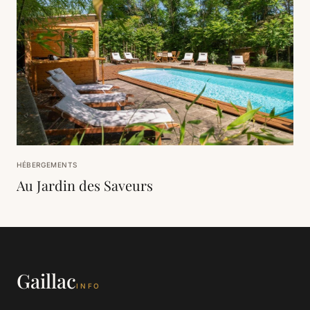
HÉBERGEMENTS
Au Jardin des Saveurs
Gaillac
INFO