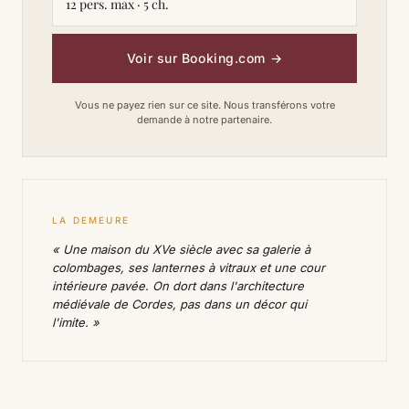
12 pers. max · 5 ch.
Voir sur Booking.com
→
Vous ne payez rien sur ce site. Nous transférons votre
demande à notre partenaire.
LA DEMEURE
« Une maison du XVe siècle avec sa galerie à
colombages, ses lanternes à vitraux et une cour
intérieure pavée. On dort dans l'architecture
médiévale de Cordes, pas dans un décor qui
l'imite. »