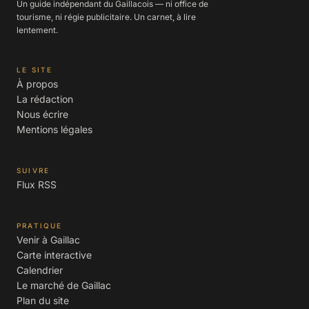
Un guide indépendant du Gaillacois — ni office de
tourisme, ni régie publicitaire. Un carnet, à lire
lentement.
LE SITE
À propos
La rédaction
Nous écrire
Mentions légales
SUIVRE
Flux RSS
PRATIQUE
Venir à Gaillac
Carte interactive
Calendrier
Le marché de Gaillac
Plan du site