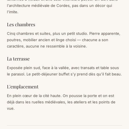
l'architecture médiévale de Cordes, pas dans un décor qui
l'imite.
Les chambres
Cinq chambres et suites, plus un petit studio. Pierre apparente,
poutres, mobilier ancien et linge choisi — chacune a son
caractère, aucune ne ressemble à la voisine.
La terrasse
Exposée plein sud, face à la vallée, avec transats et table sous
le parasol. Le petit-déjeuner buffet s'y prend dès qu'il fait beau.
L'emplacement
En plein cœur de la cité haute. On pousse la porte et on est
déjà dans les ruelles médiévales, les ateliers et les points de
vue.