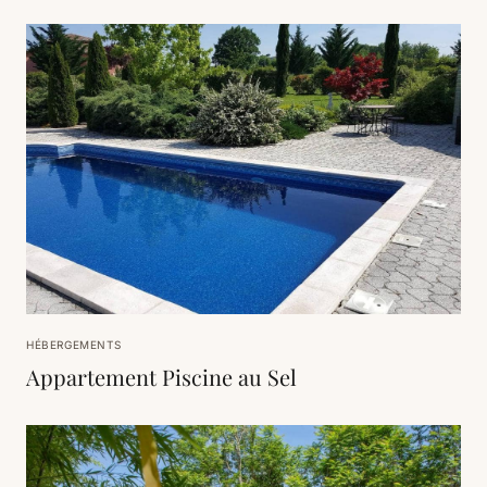
HÉBERGEMENTS
Appartement Piscine au Sel