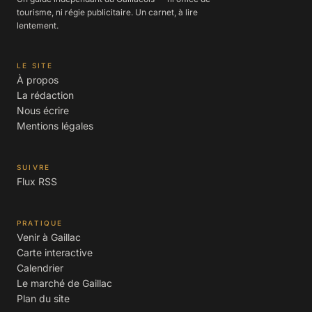
tourisme, ni régie publicitaire. Un carnet, à lire
lentement.
LE SITE
À propos
La rédaction
Nous écrire
Mentions légales
SUIVRE
Flux RSS
PRATIQUE
Venir à Gaillac
Carte interactive
Calendrier
Le marché de Gaillac
Plan du site