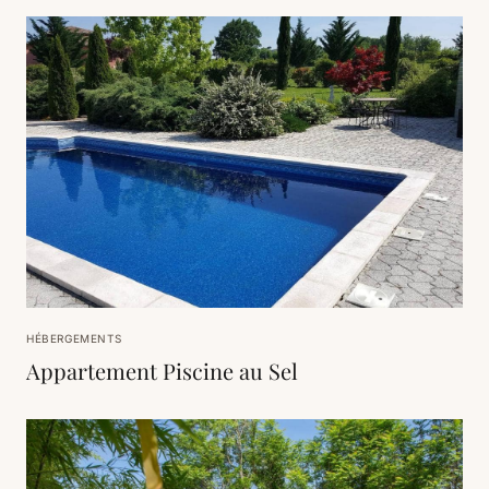
HÉBERGEMENTS
Appartement Piscine au Sel