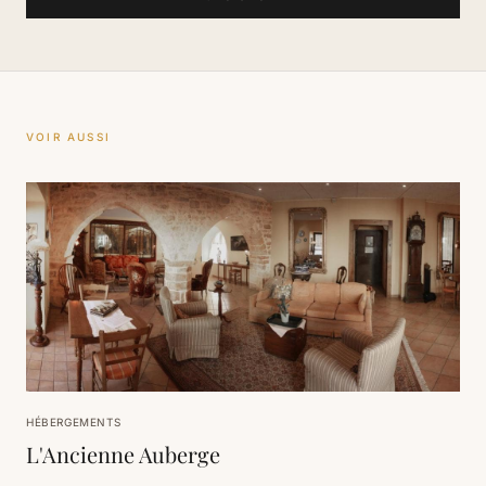
VOIR AUSSI
HÉBERGEMENTS
L'Ancienne Auberge