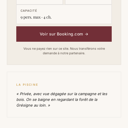
CAPACITÉ
9 pers. max · 4 ch.
Voir sur Booking.com
→
Vous ne payez rien sur ce site. Nous transférons votre
demande à notre partenaire.
LA PISCINE
« Privée, avec vue dégagée sur la campagne et les
bois. On se baigne en regardant la forêt de la
Grésigne au loin. »