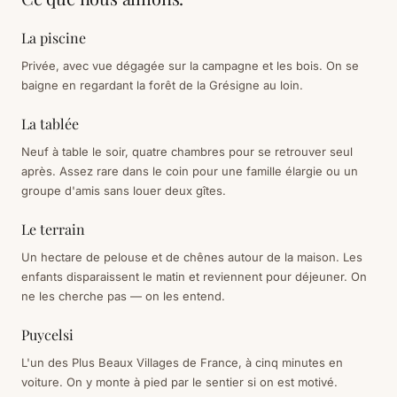
La piscine
Privée, avec vue dégagée sur la campagne et les bois. On se
baigne en regardant la forêt de la Grésigne au loin.
La tablée
Neuf à table le soir, quatre chambres pour se retrouver seul
après. Assez rare dans le coin pour une famille élargie ou un
groupe d'amis sans louer deux gîtes.
Le terrain
Un hectare de pelouse et de chênes autour de la maison. Les
enfants disparaissent le matin et reviennent pour déjeuner. On
ne les cherche pas — on les entend.
Puycelsi
L'un des Plus Beaux Villages de France, à cinq minutes en
voiture. On y monte à pied par le sentier si on est motivé.