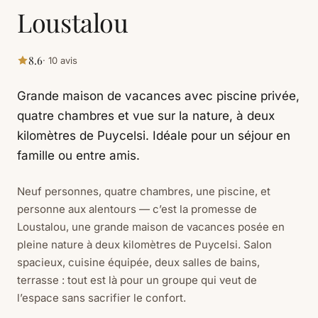
Loustalou
8.6
· 10 avis
Grande maison de vacances avec piscine privée,
quatre chambres et vue sur la nature, à deux
kilomètres de Puycelsi. Idéale pour un séjour en
famille ou entre amis.
Neuf personnes, quatre chambres, une piscine, et
personne aux alentours — c’est la promesse de
Loustalou, une grande maison de vacances posée en
pleine nature à deux kilomètres de Puycelsi. Salon
spacieux, cuisine équipée, deux salles de bains,
terrasse : tout est là pour un groupe qui veut de
l’espace sans sacrifier le confort.