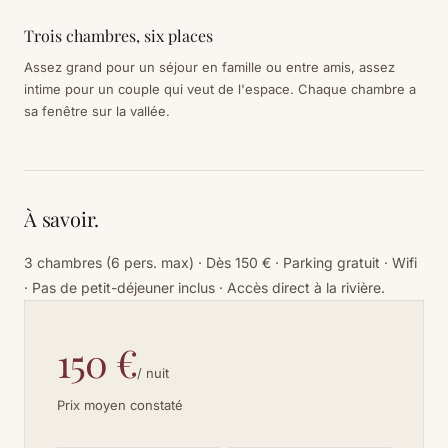
Trois chambres, six places
Assez grand pour un séjour en famille ou entre amis, assez
intime pour un couple qui veut de l'espace. Chaque chambre a
sa fenêtre sur la vallée.
À savoir.
3 chambres (6 pers. max) · Dès 150 € · Parking gratuit · Wifi
· Pas de petit-déjeuner inclus · Accès direct à la rivière.
150 €
/ nuit
Prix moyen constaté