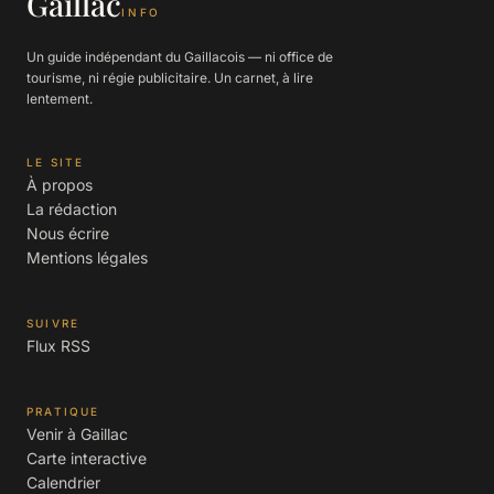
Gaillac
INFO
Un guide indépendant du Gaillacois — ni office de
tourisme, ni régie publicitaire. Un carnet, à lire
lentement.
LE SITE
À propos
La rédaction
Nous écrire
Mentions légales
SUIVRE
Flux RSS
PRATIQUE
Venir à Gaillac
Carte interactive
Calendrier