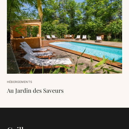
HÉBERGEMENTS
Au Jardin des Saveurs