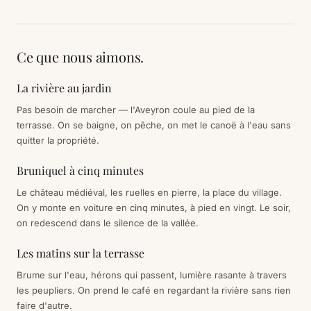
Ce que nous aimons.
La rivière au jardin
Pas besoin de marcher — l'Aveyron coule au pied de la
terrasse. On se baigne, on pêche, on met le canoë à l'eau sans
quitter la propriété.
Bruniquel à cinq minutes
Le château médiéval, les ruelles en pierre, la place du village.
On y monte en voiture en cinq minutes, à pied en vingt. Le soir,
on redescend dans le silence de la vallée.
Les matins sur la terrasse
Brume sur l'eau, hérons qui passent, lumière rasante à travers
les peupliers. On prend le café en regardant la rivière sans rien
faire d'autre.