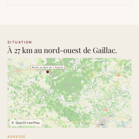
SITUATION
À 27 km au nord-ouest de Gaillac.
© OpenStreetMap
ADRESSE