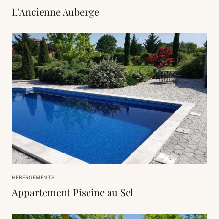
L'Ancienne Auberge
HÉBERGEMENTS
Appartement Piscine au Sel