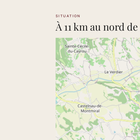
SITUATION
À 11 km au nord de 