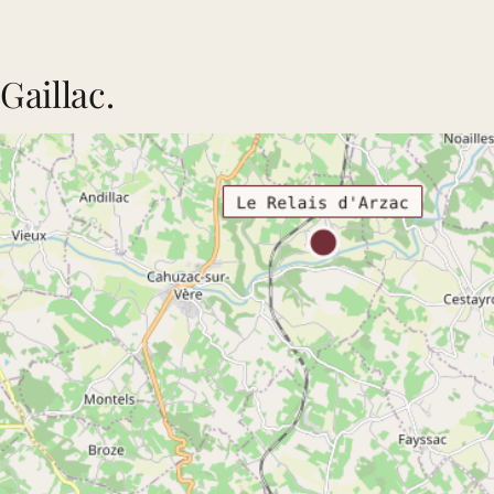
Gaillac.