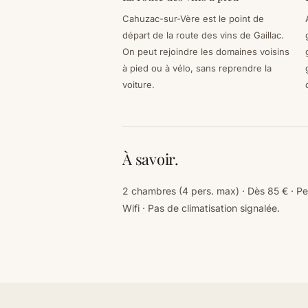
Cahuzac-sur-Vère est le point de
départ de la route des vins de Gaillac.
On peut rejoindre les domaines voisins
à pied ou à vélo, sans reprendre la
voiture.
À savoir.
2 chambres (4 pers. max) · Dès 85 € · Peti
Wifi · Pas de climatisation signalée.