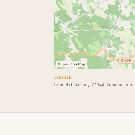
© OpenStreetMap
ADRESSE
Lieu dit Arzac, 81140 Cahuzac-sur