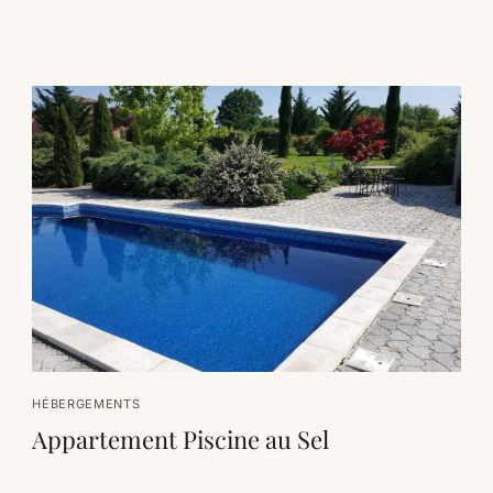
HÉBERGEMENTS
Appartement Piscine au Sel