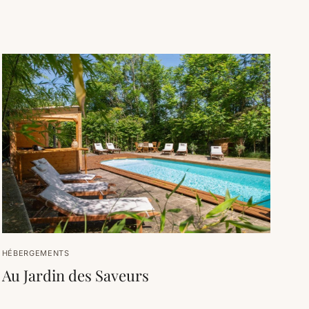
HÉBERGEMENTS
Au Jardin des Saveurs