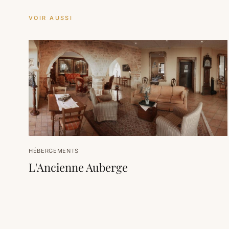
VOIR AUSSI
HÉBERGEMENTS
L'Ancienne Auberge