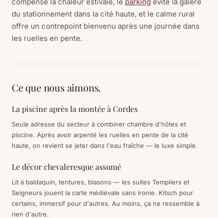
compense la chaleur estivale, le
parking
évite la galère
du stationnement dans la cité haute, et le calme rural
offre un contrepoint bienvenu après une journée dans
les ruelles en pente.
Ce que nous aimons.
La piscine après la montée à Cordes
Seule adresse du secteur à combiner chambre d'hôtes et
piscine. Après avoir arpenté les ruelles en pente de la cité
haute, on revient se jeter dans l'eau fraîche — le luxe simple.
Le décor chevaleresque assumé
Lit à baldaquin, tentures, blasons — les suites Templiers et
Seigneurs jouent la carte médiévale sans ironie. Kitsch pour
certains, immersif pour d'autres. Au moins, ça ne ressemble à
rien d'autre.