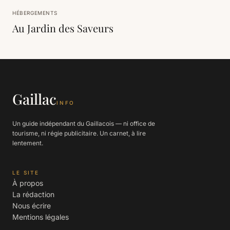
HÉBERGEMENTS
Au Jardin des Saveurs
Gaillac
INFO
Un guide indépendant du Gaillacois — ni office de
tourisme, ni régie publicitaire. Un carnet, à lire
lentement.
LE SITE
À propos
La rédaction
Nous écrire
Mentions légales