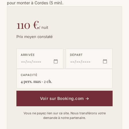
pour monter à Cordes (5 min).
110 €
/ nuit
Prix moyen constaté
ARRIVÉE
DÉPART
CAPACITÉ
4 pers. max · 2 ch.
Voir sur Booking.com
→
Vous ne payez rien sur ce site. Nous transférons votre
demande à notre partenaire.