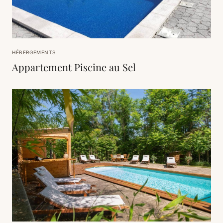
HÉBERGEMENTS
Appartement Piscine au Sel