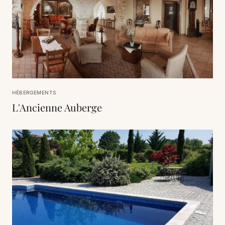
HÉBERGEMENTS
L'Ancienne Auberge