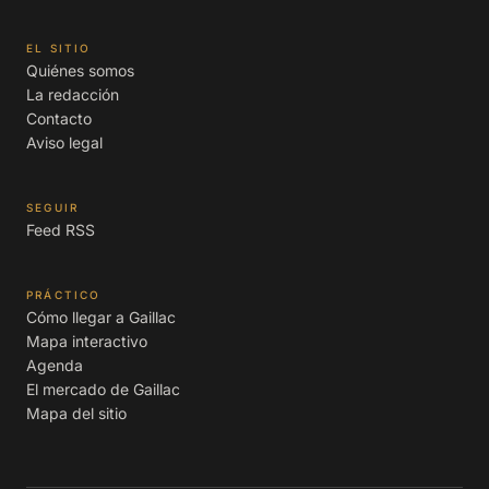
EL SITIO
Quiénes somos
La redacción
Contacto
Aviso legal
SEGUIR
Feed RSS
PRÁCTICO
Cómo llegar a Gaillac
Mapa interactivo
Agenda
El mercado de Gaillac
Mapa del sitio