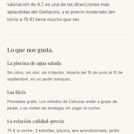
valoración de 9,7, es una de las direcciones más
aplaudidas del Gaillacois, y el precio moderado (en
torno a 75 €) tiene mucho que ver.
Lo que nos gusta.
La piscina de agua salada
Sin cloro, sin olor, sin irritación. Abierta del 15 de junio al 10 de
septiembre, en un jardín tranquilo.
Las bicis
Prestadas gratis. Los viñedos de Cahuzac están a golpe de
pedal, y se visitan las bodegas sin coger el coche.
La relación calidad-precio
75 € la noche, 3 estrellas, piscina, aire acondicionado, jardín.