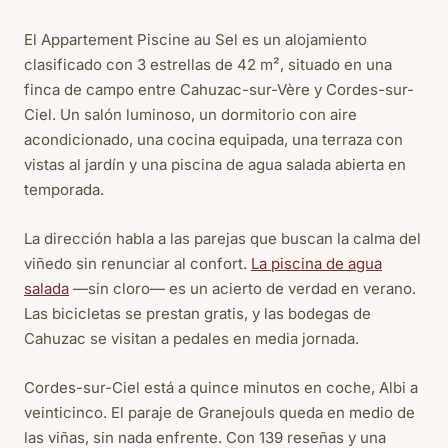
El Appartement Piscine au Sel es un alojamiento
clasificado con 3 estrellas de 42 m², situado en una
finca de campo entre Cahuzac-sur-Vère y Cordes-sur-
Ciel. Un salón luminoso, un dormitorio con aire
acondicionado, una cocina equipada, una terraza con
vistas al jardín y una piscina de agua salada abierta en
temporada.
La dirección habla a las parejas que buscan la calma del
viñedo sin renunciar al confort.
La piscina de agua
salada
—sin cloro— es un acierto de verdad en verano.
Las bicicletas se prestan gratis, y las bodegas de
Cahuzac se visitan a pedales en media jornada.
Cordes-sur-Ciel está a quince minutos en coche, Albi a
veinticinco. El paraje de Granejouls queda en medio de
las viñas, sin nada enfrente. Con 139 reseñas y una