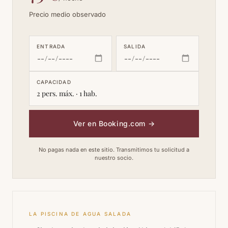
Precio medio observado
ENTRADA
SALIDA
CAPACIDAD
2 pers. máx. · 1 hab.
Ver en Booking.com
→
No pagas nada en este sitio. Transmitimos tu solicitud a
nuestro socio.
LA PISCINA DE AGUA SALADA