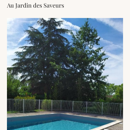
Au Jardin des Saveurs