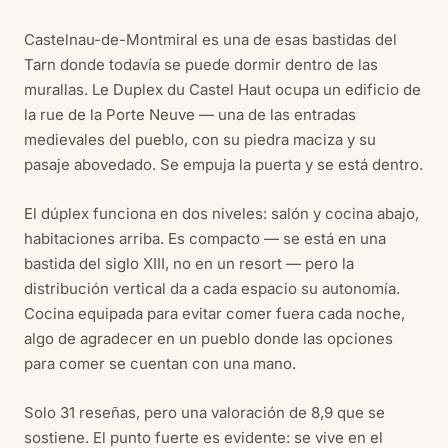
Castelnau-de-Montmiral es una de esas bastidas del
Tarn donde todavía se puede dormir dentro de las
murallas. Le Duplex du Castel Haut ocupa un edificio de
la rue de la Porte Neuve — una de las entradas
medievales del pueblo, con su piedra maciza y su
pasaje abovedado. Se empuja la puerta y se está dentro.
El dúplex funciona en dos niveles: salón y cocina abajo,
habitaciones arriba. Es compacto — se está en una
bastida del siglo XIII, no en un resort — pero la
distribución vertical da a cada espacio su autonomía.
Cocina equipada para evitar comer fuera cada noche,
algo de agradecer en un pueblo donde las opciones
para comer se cuentan con una mano.
Solo 31 reseñas, pero una valoración de 8,9 que se
sostiene. El punto fuerte es evidente: se vive en el