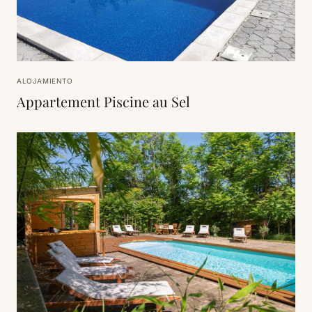
ALOJAMIENTO
Appartement Piscine au Sel