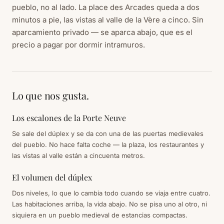
pueblo, no al lado. La place des Arcades queda a dos
minutos a pie, las vistas al valle de la Vère a cinco. Sin
aparcamiento privado — se aparca abajo, que es el
precio a pagar por dormir intramuros.
Lo que nos gusta.
Los escalones de la Porte Neuve
Se sale del dúplex y se da con una de las puertas medievales
del pueblo. No hace falta coche — la plaza, los restaurantes y
las vistas al valle están a cincuenta metros.
El volumen del dúplex
Dos niveles, lo que lo cambia todo cuando se viaja entre cuatro.
Las habitaciones arriba, la vida abajo. No se pisa uno al otro, ni
siquiera en un pueblo medieval de estancias compactas.