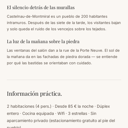
El silencio detrás de las murallas
Castelnau-de-Montmiral es un pueblo de 200 habitantes
intramuros. Después de las siete de la tarde, los visitantes bajan
y solo queda el ruido de los vencejos sobre los tejados.
La luz de la mañana sobre la piedra
Las ventanas del salón dan a la rue de la Porte Neuve. El sol de
la mañana da en las fachadas de piedra dorada — se entiende
por qué las bastidas se orientaban con cuidado.
Información práctica.
2 habitaciones (4 pers.) · Desde 85 € la noche · Dúplex
entero · Cocina equipada · Wifi · 3 estrellas · Sin
aparcamiento privado (estacionamiento gratuito al pie del
pueblo).