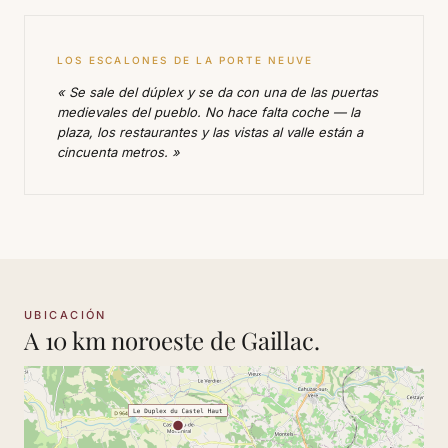
LOS ESCALONES DE LA PORTE NEUVE
« Se sale del dúplex y se da con una de las puertas
medievales del pueblo. No hace falta coche — la
plaza, los restaurantes y las vistas al valle están a
cincuenta metros. »
UBICACIÓN
A 10 km noroeste de Gaillac.