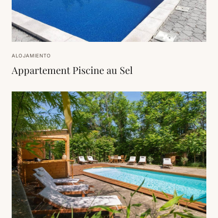
ALOJAMIENTO
Appartement Piscine au Sel