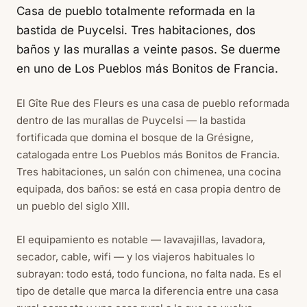
Casa de pueblo totalmente reformada en la
bastida de Puycelsi. Tres habitaciones, dos
baños y las murallas a veinte pasos. Se duerme
en uno de Los Pueblos más Bonitos de Francia.
El Gîte Rue des Fleurs es una casa de pueblo reformada
dentro de las murallas de Puycelsi — la bastida
fortificada que domina el bosque de la Grésigne,
catalogada entre Los Pueblos más Bonitos de Francia.
Tres habitaciones, un salón con chimenea, una cocina
equipada, dos baños: se está en casa propia dentro de
un pueblo del siglo XIII.
El equipamiento es notable — lavavajillas, lavadora,
secador, cable, wifi — y los viajeros habituales lo
subrayan: todo está, todo funciona, no falta nada. Es el
tipo de detalle que marca la diferencia entre una casa