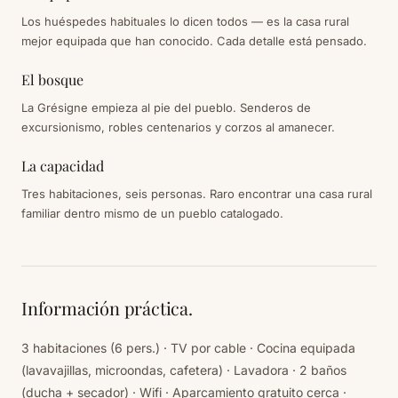
Los huéspedes habituales lo dicen todos — es la casa rural
mejor equipada que han conocido. Cada detalle está pensado.
El bosque
La Grésigne empieza al pie del pueblo. Senderos de
excursionismo, robles centenarios y corzos al amanecer.
La capacidad
Tres habitaciones, seis personas. Raro encontrar una casa rural
familiar dentro mismo de un pueblo catalogado.
Información práctica.
3 habitaciones (6 pers.) · TV por cable · Cocina equipada
(lavavajillas, microondas, cafetera) · Lavadora · 2 baños
(ducha + secador) · Wifi · Aparcamiento gratuito cerca ·