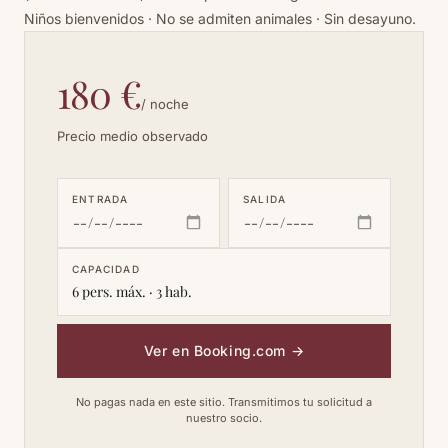
Niños bienvenidos · No se admiten animales · Sin desayuno.
180 €
/ noche
Precio medio observado
ENTRADA
SALIDA
CAPACIDAD
6 pers. máx. · 3 hab.
Ver en Booking.com
→
No pagas nada en este sitio. Transmitimos tu solicitud a
nuestro socio.