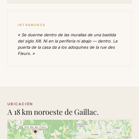
INTRAMUROS
« Se duerme dentro de las murallas de una bastida
del siglo XIII. Ni en la periferia ni abajo — dentro. La
puerta de la casa da a los adoquines de la rue des
Fleurs. »
UBICACIÓN
A 18 km noroeste de Gaillac.