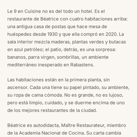
Le 9 en Cuisine no es del todo un hotel. Es el
restaurante de Béatrice con cuatro habitaciones arriba:
una antigua casa de postas que hace mesa de
huéspedes desde 1930 y que ella compró en 2020. La
sala interior mezcla maderas, plantas verdes y butacas
en azul petróleo; el patio, detrás, es una sorpresa:
bananos, parra virgen, sombrillas, un ambiente
mediterráneo inesperado en Rabastens.
Las habitaciones están en la primera planta, sin
ascensor. Cada una tiene su papel pintado, su ambiente,
su ropa de cama cómoda. No es grande, no es lujoso,
pero está limpio, cuidado, y se duerme encima de uno
de los mejores restaurantes de la ciudad.
Béatrice es autodidacta, Maître Restaurateur, miembro
de la Academia Nacional de Cocina. Su carta cambia