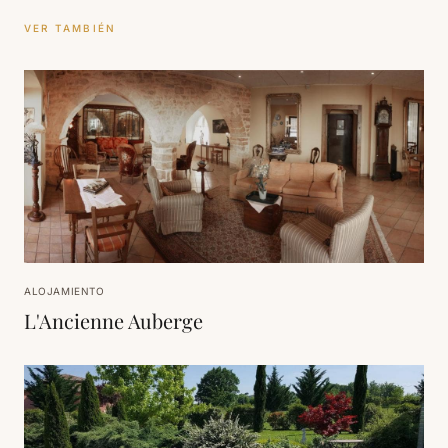
VER TAMBIÉN
ALOJAMIENTO
L'Ancienne Auberge