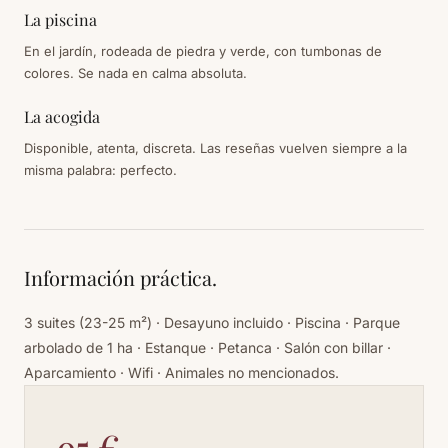
La piscina
En el jardín, rodeada de piedra y verde, con tumbonas de
colores. Se nada en calma absoluta.
La acogida
Disponible, atenta, discreta. Las reseñas vuelven siempre a la
misma palabra: perfecto.
Información práctica.
3 suites (23-25 m²) · Desayuno incluido · Piscina · Parque
arbolado de 1 ha · Estanque · Petanca · Salón con billar ·
Aparcamiento · Wifi · Animales no mencionados.
95 €