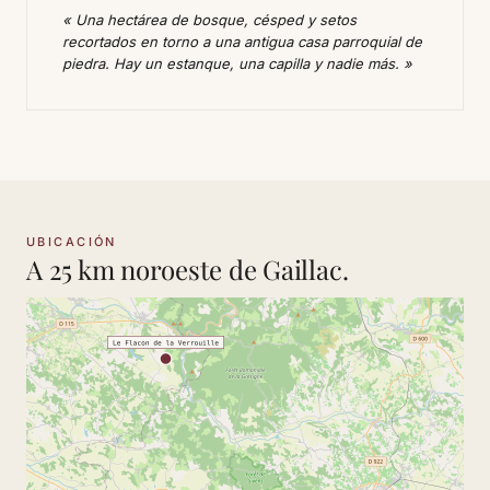
« Una hectárea de bosque, césped y setos
recortados en torno a una antigua casa parroquial de
piedra. Hay un estanque, una capilla y nadie más. »
UBICACIÓN
A 25 km noroeste de Gaillac.