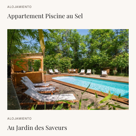
ALOJAMIENTO
Appartement Piscine au Sel
ALOJAMIENTO
Au Jardin des Saveurs