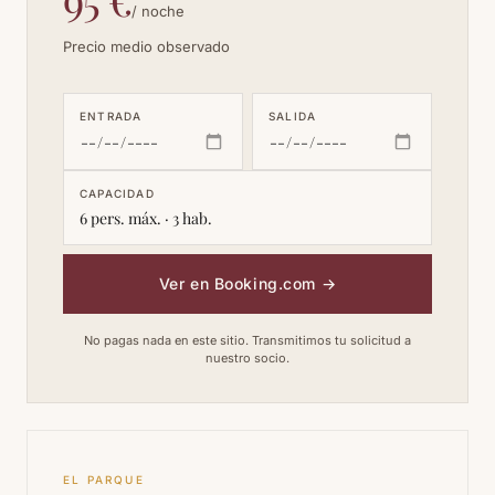
/ noche
Precio medio observado
ENTRADA
SALIDA
CAPACIDAD
6 pers. máx. · 3 hab.
Ver en Booking.com
→
No pagas nada en este sitio. Transmitimos tu solicitud a
nuestro socio.
EL PARQUE