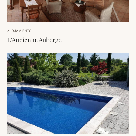
ALOJAMIENTO
L'Ancienne Auberge