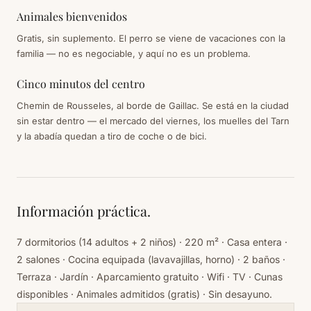
Animales bienvenidos
Gratis, sin suplemento. El perro se viene de vacaciones con la
familia — no es negociable, y aquí no es un problema.
Cinco minutos del centro
Chemin de Rousseles, al borde de Gaillac. Se está en la ciudad
sin estar dentro — el mercado del viernes, los muelles del Tarn
y la abadía quedan a tiro de coche o de bici.
Información práctica.
7 dormitorios (14 adultos + 2 niños) · 220 m² · Casa entera ·
2 salones · Cocina equipada (lavavajillas, horno) · 2 baños ·
Terraza · Jardín · Aparcamiento gratuito · Wifi · TV · Cunas
disponibles · Animales admitidos (gratis) · Sin desayuno.