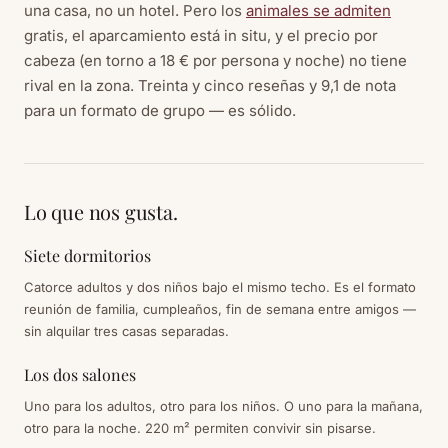
una casa, no un hotel. Pero los
animales se admiten
gratis, el aparcamiento está in situ, y el precio por
cabeza (en torno a 18 € por persona y noche) no tiene
rival en la zona. Treinta y cinco reseñas y 9,1 de nota
para un formato de grupo — es sólido.
Lo que nos gusta.
Siete dormitorios
Catorce adultos y dos niños bajo el mismo techo. Es el formato
reunión de familia, cumpleaños, fin de semana entre amigos —
sin alquilar tres casas separadas.
Los dos salones
Uno para los adultos, otro para los niños. O uno para la mañana,
otro para la noche. 220 m² permiten convivir sin pisarse.