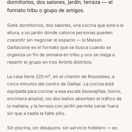
dormitorios, dos salones, jardín, terraza — el
formato tribu o grupo de amigos.
Siete dormitorios, dos salones, una cocina que está a la
altura, y un jardín donde catorce personas pueden
coexistir sin negociar el espacio — la Maison
Gaillacoise es el formato que se busca cuando se
organiza un fin de semana en tribu y uno se niega a
repartir el grupo en tres Airbnb distintos.
La casa tiene 220 m², en el chemin de Rousseles, a
cinco minutos del centro de Gaillac. La cocina está
equipada para cocinar a esa escala (lavavajillas, horno,
encimera amplia), los dos baños absorben el tráfico de
la mañana, y la terraza con jardín permite cenar fuera
sin que a nadie le falte sitio.
Sin piscina, sin desayuno, sin servicio hotelero — es