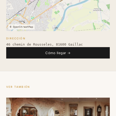
© OpenStreetMap
DIRECCIÓN
46 chemin de Rousseles, 81600 Gaillac
Cómo llegar
→
VER TAMBIÉN