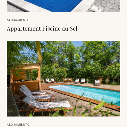
ALOJAMIENTO
Appartement Piscine au Sel
ALOJAMIENTO