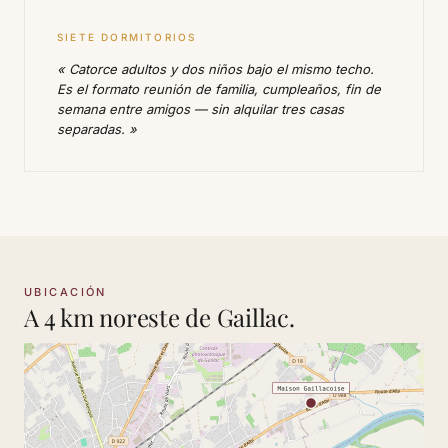
SIETE DORMITORIOS
« Catorce adultos y dos niños bajo el mismo techo.
Es el formato reunión de familia, cumpleaños, fin de
semana entre amigos — sin alquilar tres casas
separadas. »
UBICACIÓN
A 4 km noreste de Gaillac.