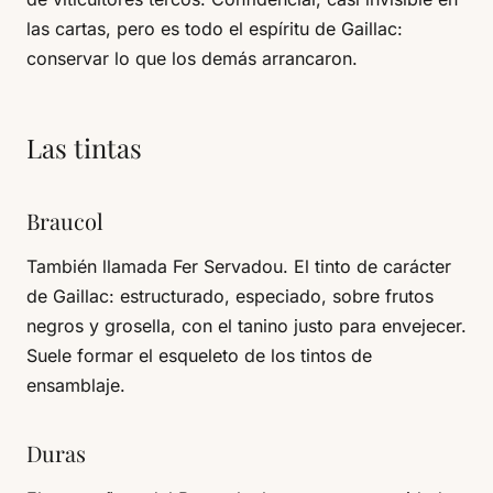
las cartas, pero es todo el espíritu de Gaillac:
conservar lo que los demás arrancaron.
Las tintas
Braucol
También llamada Fer Servadou. El tinto de carácter
de Gaillac: estructurado, especiado, sobre frutos
negros y grosella, con el tanino justo para envejecer.
Suele formar el esqueleto de los tintos de
ensamblaje.
Duras