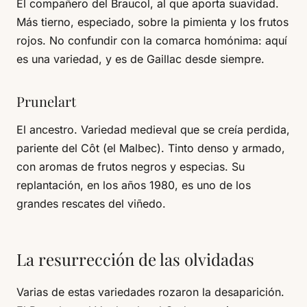
El compañero del Braucol, al que aporta suavidad.
Más tierno, especiado, sobre la pimienta y los frutos
rojos. No confundir con la comarca homónima: aquí
es una variedad, y es de Gaillac desde siempre.
Prunelart
El ancestro. Variedad medieval que se creía perdida,
pariente del Côt (el Malbec). Tinto denso y armado,
con aromas de frutos negros y especias. Su
replantación, en los años 1980, es uno de los
grandes rescates del viñedo.
La resurrección de las olvidadas
Varias de estas variedades rozaron la desaparición.