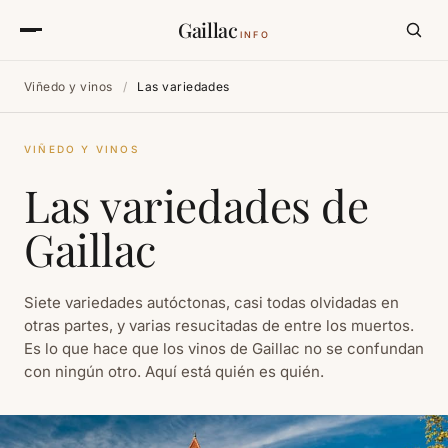
Gaillac
INFO
Viñedo y vinos
/
Las variedades
VIÑEDO Y VINOS
Las variedades de
Gaillac
Siete variedades autóctonas, casi todas olvidadas en
otras partes, y varias resucitadas de entre los muertos.
Es lo que hace que los vinos de Gaillac no se confundan
con ningún otro. Aquí está quién es quién.