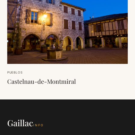
PUEBLOS
Castelnau-de-Montmiral
Gaillac
INFO