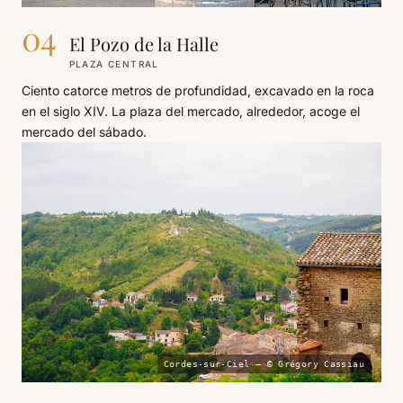
04
El Pozo de la Halle
PLAZA CENTRAL
Ciento catorce metros de profundidad, excavado en la roca
en el siglo XIV. La plaza del mercado, alrededor, acoge el
mercado del sábado.
Cordes-sur-Ciel — © Grégory Cassiau