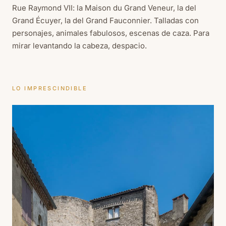
Rue Raymond VII: la Maison du Grand Veneur, la del
Grand Écuyer, la del Grand Fauconnier. Talladas con
personajes, animales fabulosos, escenas de caza. Para
mirar levantando la cabeza, despacio.
LO IMPRESCINDIBLE