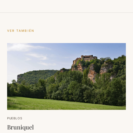
VER TAMBIÉN
PUEBLOS
Bruniquel