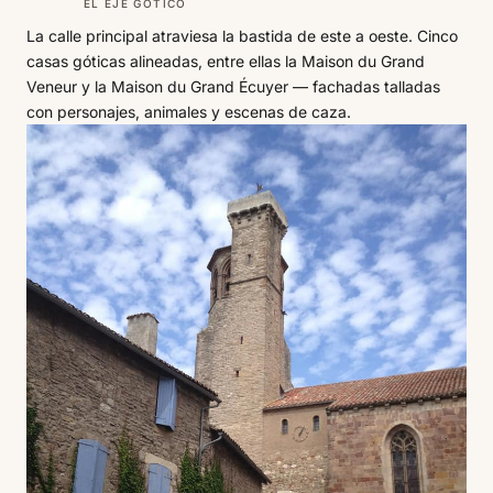
EL EJE GÓTICO
La calle principal atraviesa la bastida de este a oeste. Cinco
casas góticas alineadas, entre ellas la Maison du Grand
Veneur y la Maison du Grand Écuyer — fachadas talladas
con personajes, animales y escenas de caza.