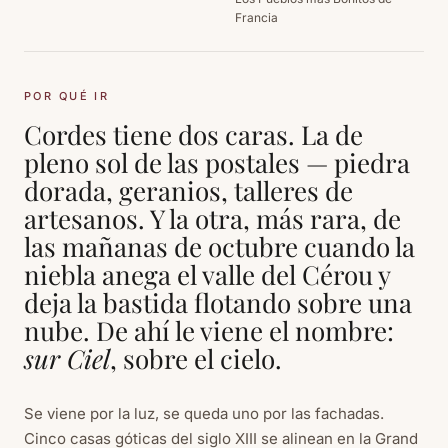
Francia
POR QUÉ IR
Cordes tiene dos caras. La de
pleno sol de las postales — piedra
dorada, geranios, talleres de
artesanos. Y la otra, más rara, de
las mañanas de octubre cuando la
niebla anega el valle del Cérou y
deja la bastida flotando sobre una
nube. De ahí le viene el nombre:
sur Ciel
, sobre el cielo.
Se viene por la luz, se queda uno por las fachadas.
Cinco casas góticas del siglo XIII se alinean en la Grand