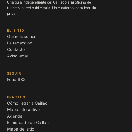
Una guía independiente del Gaillacois: ni oficina de
turismo, ni red publicitaria. Un cuaderno, para leer sin
prisa.
EL SITIO
Quiénes somos
La redacción
Contacto
Aviso legal
SEGUIR
Feed RSS
PRÁCTICO
Cómo llegar a Gaillac
Mapa interactivo
Agenda
El mercado de Gaillac
Mapa del sitio