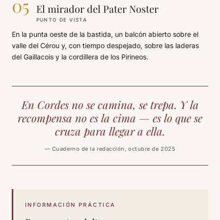
05
El mirador del Pater Noster
PUNTO DE VISTA
En la punta oeste de la bastida, un balcón abierto sobre el
valle del Cérou y, con tiempo despejado, sobre las laderas
del Gaillacois y la cordillera de los Pirineos.
En Cordes no se camina, se trepa. Y la
recompensa no es la cima — es lo que se
cruza para llegar a ella.
— Cuaderno de la redacción, octubre de 2025
INFORMACIÓN PRÁCTICA