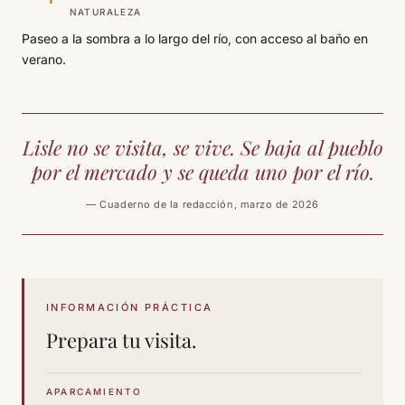
NATURALEZA
Paseo a la sombra a lo largo del río, con acceso al baño en
verano.
Lisle no se visita, se vive. Se baja al pueblo
por el mercado y se queda uno por el río.
— Cuaderno de la redacción, marzo de 2026
INFORMACIÓN PRÁCTICA
Prepara tu visita.
APARCAMIENTO