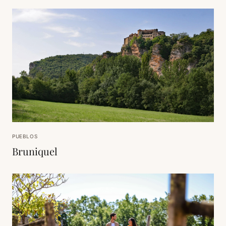
PUEBLOS
Bruniquel