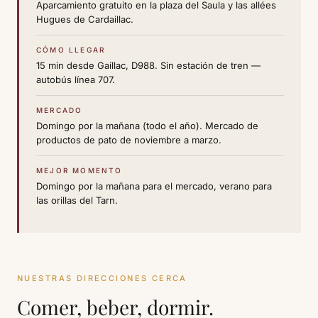
Aparcamiento gratuito en la plaza del Saula y las allées
Hugues de Cardaillac.
CÓMO LLEGAR
15 min desde Gaillac, D988. Sin estación de tren —
autobús línea 707.
MERCADO
Domingo por la mañana (todo el año). Mercado de
productos de pato de noviembre a marzo.
MEJOR MOMENTO
Domingo por la mañana para el mercado, verano para
las orillas del Tarn.
NUESTRAS DIRECCIONES CERCA
Comer, beber, dormir.
terraza,
plaza