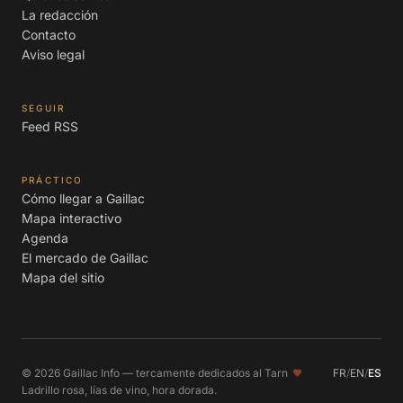
La redacción
Contacto
Aviso legal
SEGUIR
Feed RSS
PRÁCTICO
Cómo llegar a Gaillac
Mapa interactivo
Agenda
El mercado de Gaillac
Mapa del sitio
© 2026 Gaillac Info — tercamente dedicados al Tarn
FR
/
EN
/
ES
Ladrillo rosa, lías de vino, hora dorada.