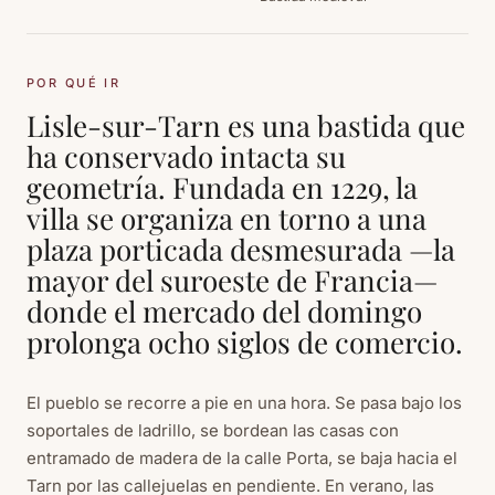
POR QUÉ IR
Lisle-sur-Tarn es una bastida que
ha conservado intacta su
geometría. Fundada en 1229, la
villa se organiza en torno a una
plaza porticada desmesurada —la
mayor del suroeste de Francia—
donde el mercado del domingo
prolonga ocho siglos de comercio.
El pueblo se recorre a pie en una hora. Se pasa bajo los
soportales de ladrillo, se bordean las casas con
entramado de madera de la calle Porta, se baja hacia el
Tarn por las callejuelas en pendiente. En verano, las