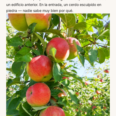
un edificio anterior. En la entrada, un cerdo esculpido en
piedra — nadie sabe muy bien por qué.