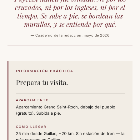
cruzados, ni por los ingleses, ni por el
tiempo. Se sube a pie, se bordean las
murallas, y se entiende por qué.
— Cuaderno de la redacción, mayo de 2026
INFORMACIÓN PRÁCTICA
Prepara tu visita.
APARCAMIENTO
Aparcamiento Grand Saint-Roch, debajo del pueblo
(gratuito). Subida a pie.
CÓMO LLEGAR
25 min desde Gaillac, ~20 km. Sin estación de tren — la
más cercana es Gaillac.