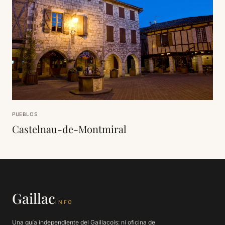
PUEBLOS
Castelnau-de-Montmiral
Gaillac
INFO
Una guía independiente del Gaillacois: ni oficina de