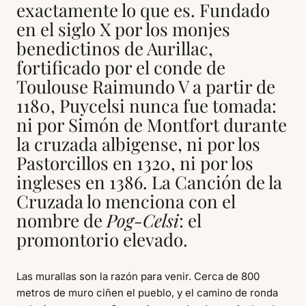
exactamente lo que es. Fundado
en el siglo X por los monjes
benedictinos de Aurillac,
fortificado por el conde de
Toulouse Raimundo V a partir de
1180, Puycelsi nunca fue tomada:
ni por Simón de Montfort durante
la cruzada albigense, ni por los
Pastorcillos en 1320, ni por los
ingleses en 1386. La Canción de la
Cruzada lo menciona con el
nombre de
Pog-Celsi
: el
promontorio elevado.
Las murallas son la razón para venir. Cerca de 800
metros de muro ciñen el pueblo, y el camino de ronda