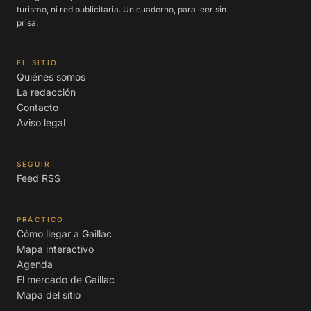
turismo, ni red publicitaria. Un cuaderno, para leer sin
prisa.
EL SITIO
Quiénes somos
La redacción
Contacto
Aviso legal
SEGUIR
Feed RSS
PRÁCTICO
Cómo llegar a Gaillac
Mapa interactivo
Agenda
El mercado de Gaillac
Mapa del sitio