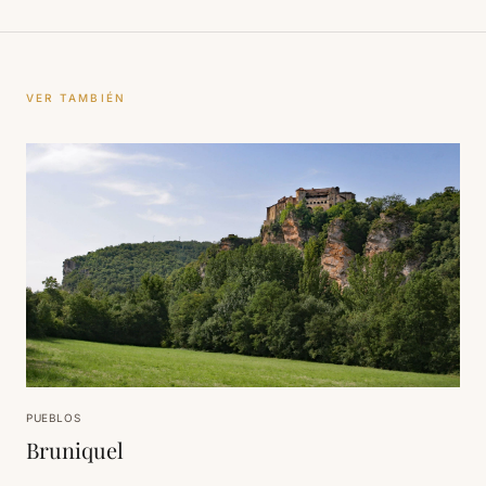
VER TAMBIÉN
PUEBLOS
Bruniquel