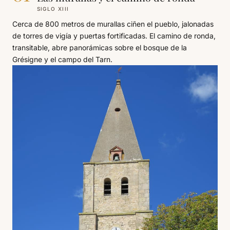
SIGLO XIII
Cerca de 800 metros de murallas ciñen el pueblo, jalonadas
de torres de vigía y puertas fortificadas. El camino de ronda,
transitable, abre panorámicas sobre el bosque de la
Grésigne y el campo del Tarn.