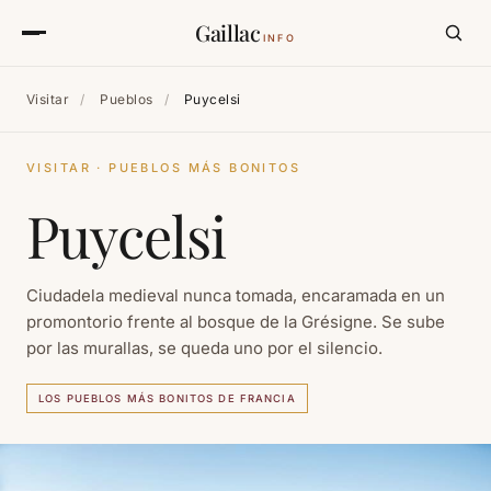
Gaillac
INFO
Visitar
/
Pueblos
/
Puycelsi
VISITAR · PUEBLOS MÁS BONITOS
Puycelsi
Ciudadela medieval nunca tomada, encaramada en un
promontorio frente al bosque de la Grésigne. Se sube
por las murallas, se queda uno por el silencio.
LOS PUEBLOS MÁS BONITOS DE FRANCIA