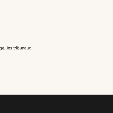
ge, les tribunaux