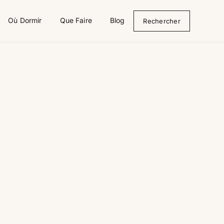
Où Dormir
Que Faire
Blog
Rechercher