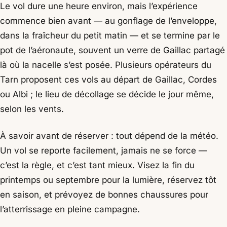
Le vol dure une heure environ, mais l’expérience
commence bien avant — au gonflage de l’enveloppe,
dans la fraîcheur du petit matin — et se termine par le
pot de l’aéronaute, souvent un verre de Gaillac partagé
là où la nacelle s’est posée. Plusieurs opérateurs du
Tarn proposent ces vols au départ de Gaillac, Cordes
ou Albi ; le lieu de décollage se décide le jour même,
selon les vents.
À savoir avant de réserver : tout dépend de la météo.
Un vol se reporte facilement, jamais ne se force —
c’est la règle, et c’est tant mieux. Visez la fin du
printemps ou septembre pour la lumière, réservez tôt
en saison, et prévoyez de bonnes chaussures pour
l’atterrissage en pleine campagne.