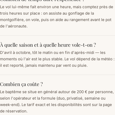
Le vol lui-même fait environ une heure, mais comptez près de
trois heures sur place : on assiste au gonflage de la
montgolfière, on vole, puis on aide au rangement avant le pot
de l'aéronaute.
À quelle saison et à quelle heure vole-t-on ?
D'avril à octobre, tôt le matin ou en fin d'après-midi — les
moments où l'air est le plus stable. Le vol dépend de la météo :
il est reporté, jamais maintenu par vent ou pluie.
Combien ça coûte ?
Le baptême se situe en général autour de 200 € par personne,
selon l'opérateur et la formule (duo, privatisé, semaine ou
week-end). Le tarif exact et les disponibilités sont sur la page
de réservation.