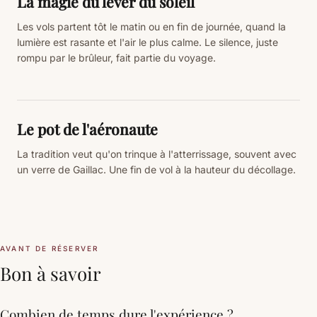
La magie du lever du soleil
Les vols partent tôt le matin ou en fin de journée, quand la
lumière est rasante et l'air le plus calme. Le silence, juste
rompu par le brûleur, fait partie du voyage.
Le pot de l'aéronaute
La tradition veut qu'on trinque à l'atterrissage, souvent avec
un verre de Gaillac. Une fin de vol à la hauteur du décollage.
AVANT DE RÉSERVER
Bon à savoir
Combien de temps dure l'expérience ?