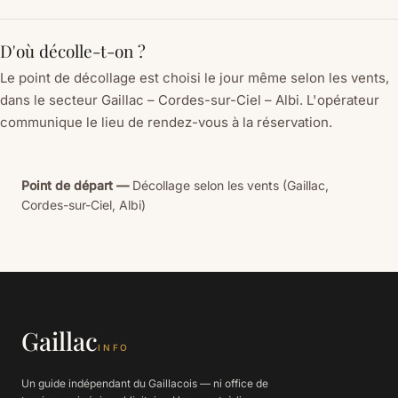
D'où décolle-t-on ?
Le point de décollage est choisi le jour même selon les vents,
dans le secteur Gaillac – Cordes-sur-Ciel – Albi. L'opérateur
communique le lieu de rendez-vous à la réservation.
Point de départ —
Décollage selon les vents (Gaillac,
Cordes-sur-Ciel, Albi)
Gaillac
INFO
Un guide indépendant du Gaillacois — ni office de