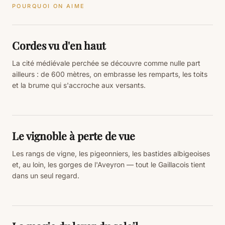
POURQUOI ON AIME
Cordes vu d'en haut
La cité médiévale perchée se découvre comme nulle part
ailleurs : de 600 mètres, on embrasse les remparts, les toits
et la brume qui s'accroche aux versants.
Le vignoble à perte de vue
Les rangs de vigne, les pigeonniers, les bastides albigeoises
et, au loin, les gorges de l'Aveyron — tout le Gaillacois tient
dans un seul regard.