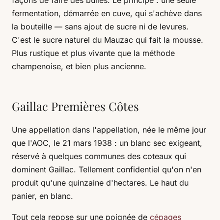
fermentation, démarrée en cuve, qui s'achève dans
la bouteille — sans ajout de sucre ni de levures.
C'est le sucre naturel du Mauzac qui fait la mousse.
Plus rustique et plus vivante que la méthode
champenoise, et bien plus ancienne.
Gaillac Premières Côtes
Une appellation dans l'appellation, née le même jour
que l'AOC, le 21 mars 1938 : un blanc sec exigeant,
réservé à quelques communes des coteaux qui
dominent Gaillac. Tellement confidentiel qu'on n'en
produit qu'une quinzaine d'hectares. Le haut du
panier, en blanc.
Tout cela repose sur une poignée de
cépages