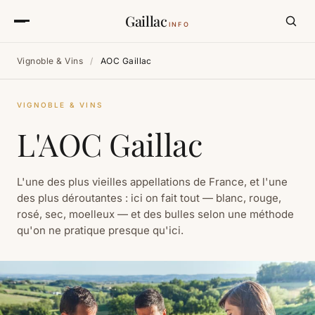
Gaillac
INFO
Vignoble & Vins
/
AOC Gaillac
VIGNOBLE & VINS
L'AOC Gaillac
L'une des plus vieilles appellations de France, et l'une
des plus déroutantes : ici on fait tout — blanc, rouge,
rosé, sec, moelleux — et des bulles selon une méthode
qu'on ne pratique presque qu'ici.