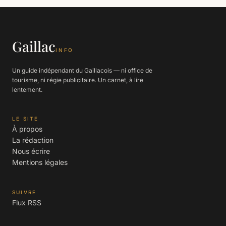
Gaillac
INFO
Un guide indépendant du Gaillacois — ni office de
tourisme, ni régie publicitaire. Un carnet, à lire
lentement.
LE SITE
À propos
La rédaction
Nous écrire
Mentions légales
SUIVRE
Flux RSS