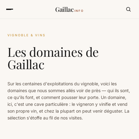
Gaillac
INFO
VIGNOBLE & VINS
Les domaines de
Gaillac
Sur les centaines d'exploitations du vignoble, voici les
domaines que nous sommes allés voir de près — qui ils sont,
ce qu'ils font, et comment pousser leur porte. Un domaine,
ici, c'est une cave particulière : le vigneron y vinifie et vend
son propre vin, et chez la plupart on peut venir déguster. La
sélection s'étoffe au fil de nos visites.