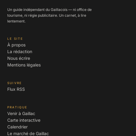
Un guide indépendant du Gaillacois — ni office de
tourisme, ni régie publicitaire. Un carnet, à lire
lentement.
LE SITE
À propos
La rédaction
Nous écrire
Mentions légales
SUIVRE
Flux RSS
PRATIQUE
Venir à Gaillac
Carte interactive
Calendrier
Le marché de Gaillac