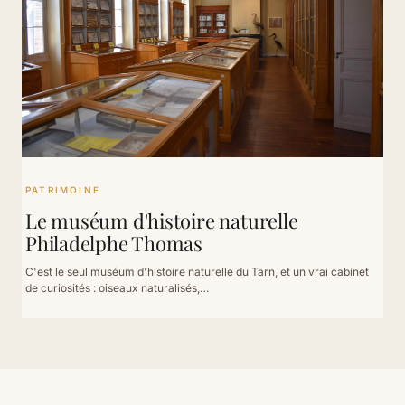
PATRIMOINE
Le muséum d'histoire naturelle
Philadelphe Thomas
C'est le seul muséum d'histoire naturelle du Tarn, et un vrai cabinet
de curiosités : oiseaux naturalisés,…