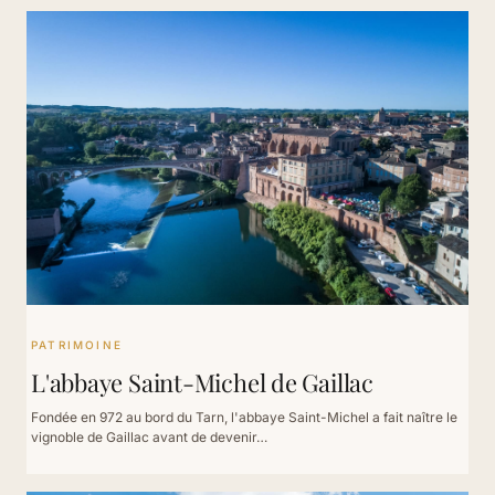
PATRIMOINE
L'abbaye Saint-Michel de Gaillac
Fondée en 972 au bord du Tarn, l'abbaye Saint-Michel a fait naître le
vignoble de Gaillac avant de devenir…