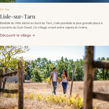
12 km
Lisle-sur-Tarn
Bastide du XIIIe siècle au bord du Tarn, Lisle possède la plus grande place à
couverts du Sud-Ouest. Un village vivant entre vignes et rivière.
Découvrir le village
→