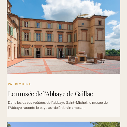
PATRIMOINE
Le musée de l'Abbaye de Gaillac
Dans les caves voûtées de l'abbaye Saint-Michel, le musée de
l'Abbaye raconte le pays au-delà du vin : mosa…