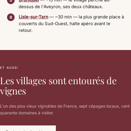
5
dessus de l'Aveyron, ses deux châteaux.
Lisle-sur-Tarn
— ~30 min — la plus grande place à
6
couverts du Sud-Ouest, halte apéro avant le
retour.
ET AUSSI
Les villages sont entourés de
vignes
L'un des plus vieux vignobles de France, sept cépages locaux, cent
quarante domaines à visiter.