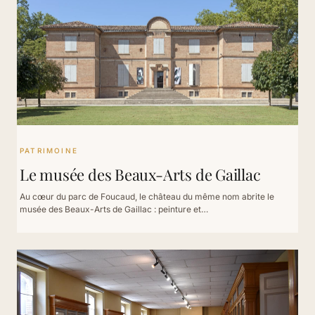
PATRIMOINE
Le musée des Beaux-Arts de Gaillac
Au cœur du parc de Foucaud, le château du même nom abrite le
musée des Beaux-Arts de Gaillac : peinture et…