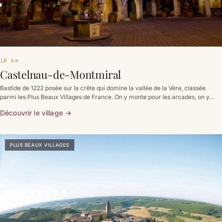
18 km
Castelnau-de-Montmiral
Bastide de 1222 posée sur la crête qui domine la vallée de la Vère, classée
parmi les Plus Beaux Villages de France. On y monte pour les arcades, on y
reste pour le panorama.
Découvrir le village
→
PLUS BEAUX VILLAGES