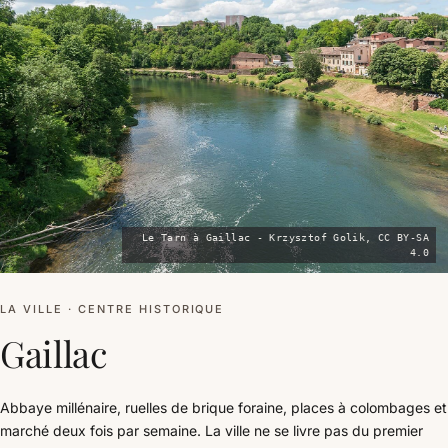
Le Tarn à Gaillac - Krzysztof Golik, CC BY-SA
4.0
LA VILLE · CENTRE HISTORIQUE
Gaillac
Abbaye millénaire, ruelles de brique foraine, places à colombages et
marché deux fois par semaine. La ville ne se livre pas du premier