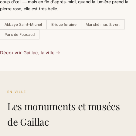
coup d'œil — mais en fin d'après-midi, quand la lumière prend la
pierre rose, elle est très belle.
Abbaye Saint-Michel
Brique foraine
Marché mar. & ven.
Parc de Foucaud
Découvrir Gaillac, la ville
→
EN VILLE
Les monuments et musées
de Gaillac