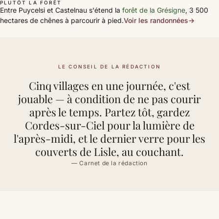
PLUTÔT LA FORÊT
Entre Puycelsi et Castelnau s'étend la
forêt de la Grésigne
, 3 500
hectares de chênes à parcourir à pied.
Voir les randonnées
→
LE CONSEIL DE LA RÉDACTION
Cinq villages en une journée, c'est
jouable — à condition de ne pas courir
après le temps. Partez tôt, gardez
Cordes-sur-Ciel pour la lumière de
l'après-midi, et le dernier verre pour les
couverts de Lisle, au couchant.
— Carnet de la rédaction