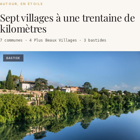
AUTOUR, EN ÉTOILE
Sept villages à une trentaine de
kilomètres
7 communes · 4 Plus Beaux Villages · 3 bastides
BASTIDE