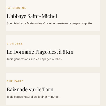
PATRIMOINE
L'abbaye Saint-Michel
Son histoire, la Maison des Vins et le musée — la page complète.
VIGNOBLE
Le Domaine Plageoles, à 8 km
Trois générations sur les cépages oubliés.
QUE FAIRE
Baignade sur le Tarn
Trois plages naturelles, à vingt minutes.