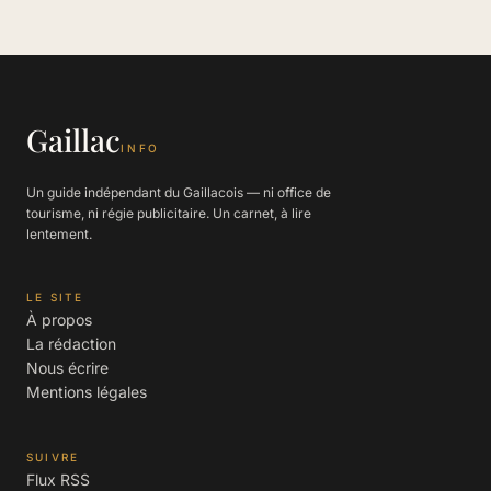
Gaillac
INFO
Un guide indépendant du Gaillacois — ni office de
tourisme, ni régie publicitaire. Un carnet, à lire
lentement.
LE SITE
À propos
La rédaction
Nous écrire
Mentions légales
SUIVRE
Flux RSS