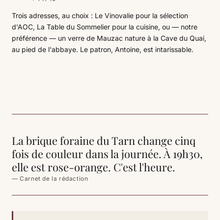
Trois adresses, au choix : Le Vinovalie pour la sélection
d'AOC, La Table du Sommelier pour la cuisine, ou — notre
préférence — un verre de Mauzac nature à la Cave du Quai,
au pied de l'abbaye. Le patron, Antoine, est intarissable.
La brique foraine du Tarn change cinq
fois de couleur dans la journée. À 19h30,
elle est rose-orange. C'est l'heure.
— Carnet de la rédaction