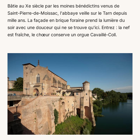
Bâtie au Xe siècle par les moines bénédictins venus de
Saint-Pierre-de-Moissac, l'abbaye veille sur le Tarn depuis
mille ans. La façade en brique foraine prend la lumière du
soir avec une douceur qui ne se trouve qu'ici. Entrez : la nef
est fraîche, le chœur conserve un orgue Cavaillé-Coll.