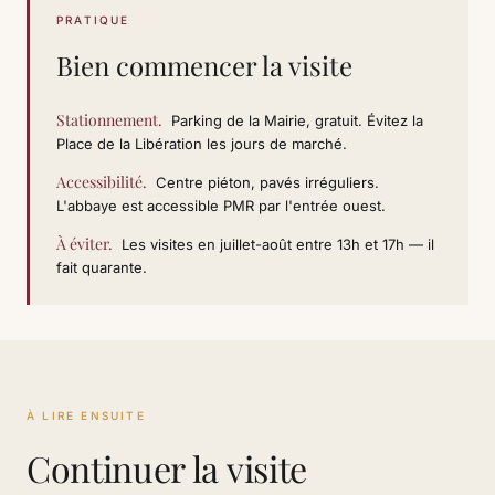
PRATIQUE
Bien commencer la visite
Stationnement.
Parking de la Mairie, gratuit. Évitez la
Place de la Libération les jours de marché.
Accessibilité.
Centre piéton, pavés irréguliers.
L'abbaye est accessible PMR par l'entrée ouest.
À éviter.
Les visites en juillet-août entre 13h et 17h — il
fait quarante.
À LIRE ENSUITE
Continuer la visite