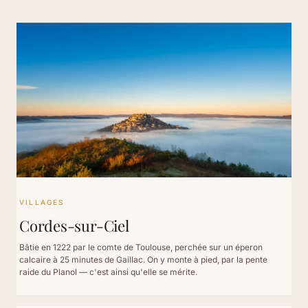
VILLAGES
Cordes-sur-Ciel
Bâtie en 1222 par le comte de Toulouse, perchée sur un éperon
calcaire à 25 minutes de Gaillac. On y monte à pied, par la pente
raide du Planol — c'est ainsi qu'elle se mérite.