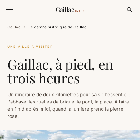
Gaillac
INFO
Gaillac
/
Le centre historique de Gaillac
UNE VILLE À VISITER
Gaillac, à pied, en
trois heures
Un itinéraire de deux kilomètres pour saisir l'essentiel :
l'abbaye, les ruelles de brique, le pont, la place. À faire
en fin d'après-midi, quand la lumière prend la pierre
rose.