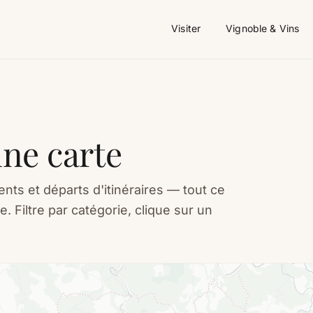
Visiter
Vignoble & Vins
une carte
ts et départs d'itinéraires — tout ce
. Filtre par catégorie, clique sur un