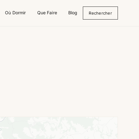
Où Dormir
Que Faire
Blog
Rechercher