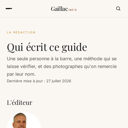
Gaillac
INFO
LA RÉDACTION
Qui écrit ce guide
Une seule personne à la barre, une méthode qui se
laisse vérifier, et des photographes qu'on remercie
par leur nom.
Dernière mise à jour : 27 juillet 2026
L'éditeur