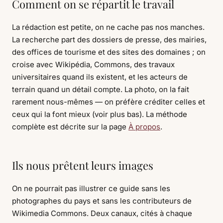
Comment on se répartit le travail
La rédaction est petite, on ne cache pas nos manches.
La recherche part des dossiers de presse, des mairies,
des offices de tourisme et des sites des domaines ; on
croise avec Wikipédia, Commons, des travaux
universitaires quand ils existent, et les acteurs de
terrain quand un détail compte. La photo, on la fait
rarement nous-mêmes — on préfère créditer celles et
ceux qui la font mieux (voir plus bas). La méthode
complète est décrite sur la page
À propos
.
Ils nous prêtent leurs images
On ne pourrait pas illustrer ce guide sans les
photographes du pays et sans les contributeurs de
Wikimedia Commons. Deux canaux, cités à chaque