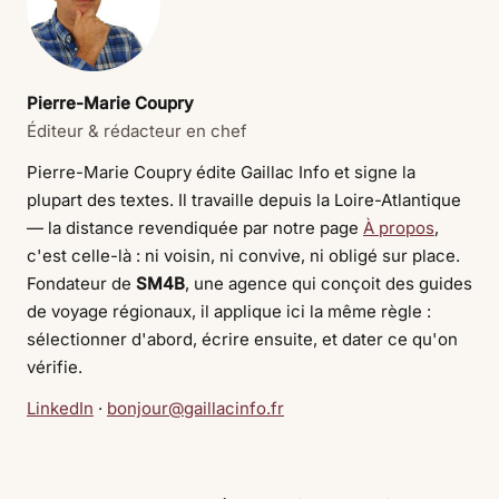
Pierre-Marie Coupry
Éditeur & rédacteur en chef
Pierre-Marie Coupry édite Gaillac Info et signe la
plupart des textes. Il travaille depuis la Loire-Atlantique
— la distance revendiquée par notre page
À propos
,
c'est celle-là : ni voisin, ni convive, ni obligé sur place.
Fondateur de
SM4B
, une agence qui conçoit des guides
de voyage régionaux, il applique ici la même règle :
sélectionner d'abord, écrire ensuite, et dater ce qu'on
vérifie.
LinkedIn
·
bonjour@gaillacinfo.fr