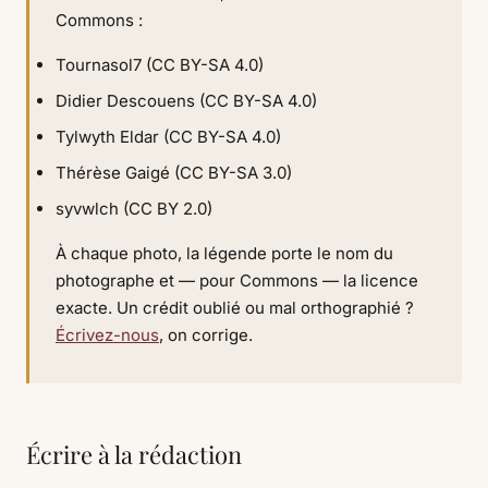
Commons :
Tournasol7 (CC BY-SA 4.0)
Didier Descouens (CC BY-SA 4.0)
Tylwyth Eldar (CC BY-SA 4.0)
Thérèse Gaigé (CC BY-SA 3.0)
syvwlch (CC BY 2.0)
À chaque photo, la légende porte le nom du
photographe et — pour Commons — la licence
exacte. Un crédit oublié ou mal orthographié ?
Écrivez-nous
, on corrige.
Écrire à la rédaction