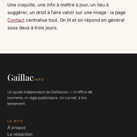
Une coquille, une info à mettre à jour, un lieu à
suggérer, un droit à faire valoir sur une image : la page
Contact
centralise tout. On lit et on répond en général
sous deux à trois jours.
Gaillac
INFO
Un guide indépendant du Gaillacois — ni office de
tourisme, ni régie publicitaire. Un carnet, à lire
lentement.
LE SITE
À propos
La rédaction