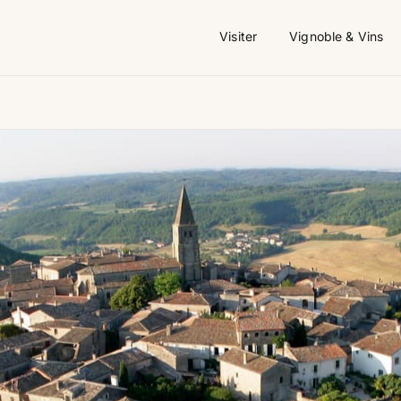
Visiter
Vignoble & Vins