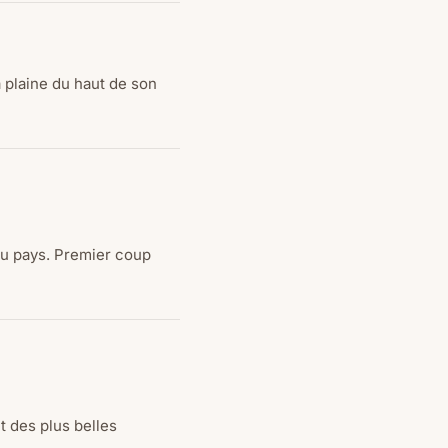
 plaine du haut de son
 du pays. Premier coup
t des plus belles