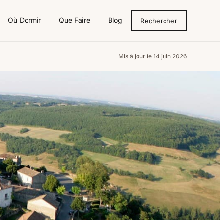
Où Dormir
Que Faire
Blog
Rechercher
Mis à jour le 14 juin 2026