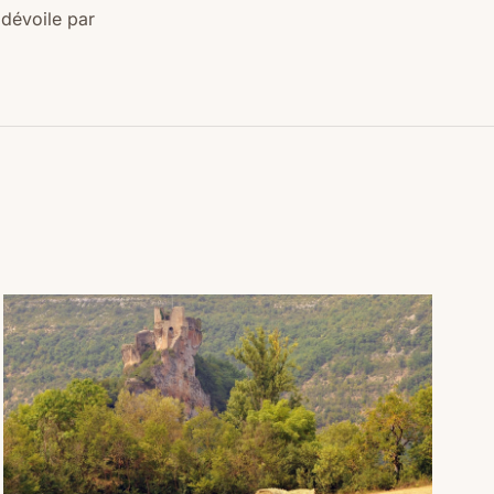
 dévoile par