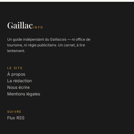
Gaillac
INFO
Un guide indépendant du Gaillacois — ni office de
tourisme, ni régie publicitaire. Un carnet, à lire
lentement.
LE SITE
À propos
La rédaction
Nous écrire
Mentions légales
SUIVRE
Flux RSS