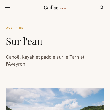
Gaillac
INFO
QUE FAIRE
Sur l'eau
Canoë, kayak et paddle sur le Tarn et
l'Aveyron.