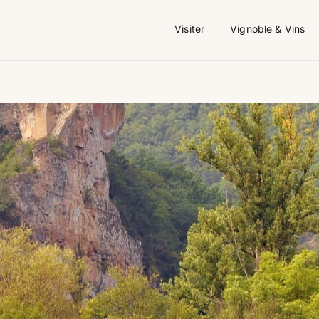
Visiter
Vignoble & Vins