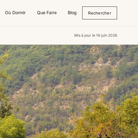
Où Dormir
Que Faire
Blog
Rechercher
Mis à jour le 14 juin 2026