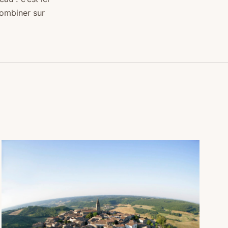
combiner sur