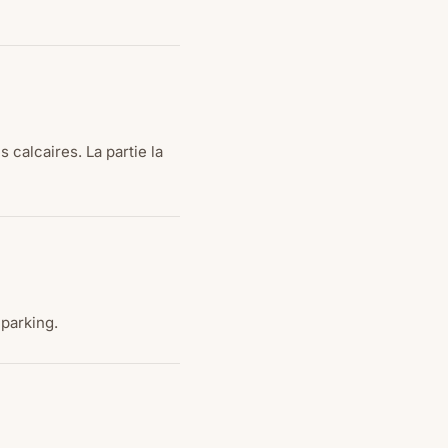
 calcaires. La partie la
 parking.