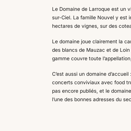
Le Domaine de Larroque est un vi
sur-Ciel. La famille Nouvel y est 
hectares de vignes, sur des cotea
Le domaine joue clairement la c
des blancs de Mauzac et de Loin de
gamme couvre toute l’appellation,
C’est aussi un domaine d’accueil 
concerts conviviaux avec food truc
pas encore publiés, et le domaine
l’une des bonnes adresses du sec