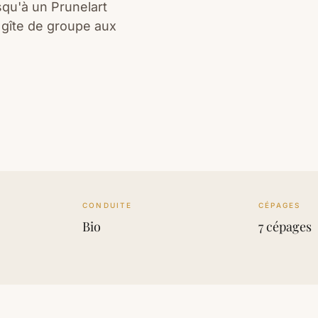
qu'à un Prunelart
 gîte de groupe aux
CONDUITE
CÉPAGES
Bio
7 cépages