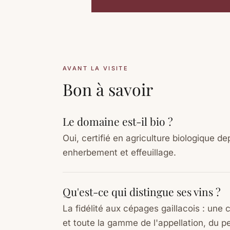
AVANT LA VISITE
Bon à savoir
Le domaine est-il bio ?
Oui, certifié en agriculture biologique 
enherbement et effeuillage.
Qu'est-ce qui distingue ses vins ?
La fidélité aux cépages gaillacois : une
et toute la gamme de l'appellation, du p