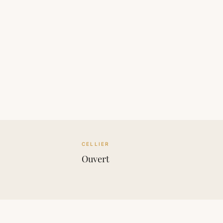
CELLIER
Ouvert