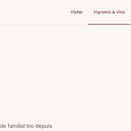
Visiter
Vignoble & Vins
le familial bio depuis