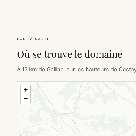
SUR LA CARTE
Où se trouve le domaine
À 13 km de Gaillac, sur les hauteurs de Cestay
+
−