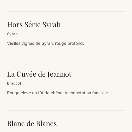
Hors Série Syrah
Syrah
Vieilles vignes de Syrah, rouge profond.
La Cuvée de Jeannot
Braucol
Rouge élevé en fût de chêne, à connotation familiale.
Blanc de Blancs