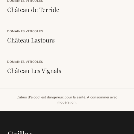
DOMAINES VITICOLES
Château de Terride
DOMAINES VITICOLES
Château Lastours
DOMAINES VITICOLES
Château Les Vignals
L'abus d'alcool est dangereux pour la santé. À consommer avec
modération.