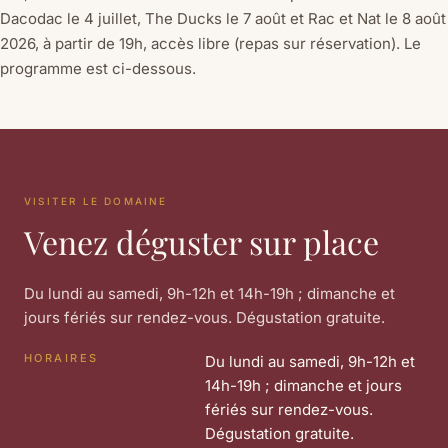
Dacodac le 4 juillet, The Ducks le 7 août et Rac et Nat le 8 août
2026, à partir de 19h, accès libre (repas sur réservation). Le
programme est ci-dessous.
VISITER LE DOMAINE
Venez déguster sur place
Du lundi au samedi, 9h-12h et 14h-19h ; dimanche et
jours fériés sur rendez-vous. Dégustation gratuite.
HORAIRES
Du lundi au samedi, 9h-12h et
14h-19h ; dimanche et jours
fériés sur rendez-vous.
Dégustation gratuite.