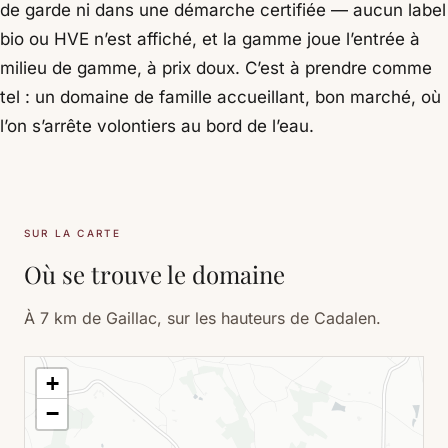
de garde ni dans une démarche certifiée — aucun label
bio ou HVE n’est affiché, et la gamme joue l’entrée à
milieu de gamme, à prix doux. C’est à prendre comme
tel : un domaine de famille accueillant, bon marché, où
l’on s’arrête volontiers au bord de l’eau.
SUR LA CARTE
Où se trouve le domaine
À 7 km de Gaillac, sur les hauteurs de Cadalen.
+
−