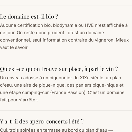
Le domaine est-il bio ?
Aucune certification bio, biodynamie ou HVE n'est affichée à
ce jour. On reste donc prudent : c'est un domaine
conventionnel, sauf information contraire du vigneron. Mieux
vaut le savoir.
Qu'est-ce qu'on trouve sur place, à part le vin ?
Un caveau adossé à un pigeonnier du XIXe siècle, un plan
d'eau, une aire de pique-nique, des paniers pique-nique et
une étape camping-car (France Passion). C'est un domaine
fait pour s'arrêter.
Y a-t-il des apéro-concerts l'été ?
Oui, trois soirées en terrasse au bord du plan d'eau —