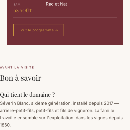
Rac et Nat
SAM.
08
AOÛT
Tout le programme →
AVANT LA VISITE
Bon à savoir
Qui tient le domaine ?
Séverin Blanc, sixième génération, installé depuis 2017 —
arrière-petit-fils, petit-fils et fils de vigneron. La famille
travaille ensemble sur l'exploitation, dans les vignes depuis
1860.