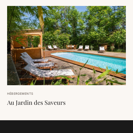
HÉBERGEMENTS
Au Jardin des Saveurs