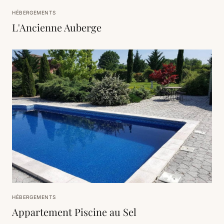
HÉBERGEMENTS
L'Ancienne Auberge
HÉBERGEMENTS
Appartement Piscine au Sel