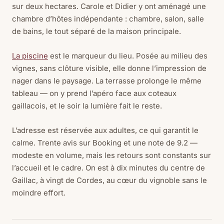
sur deux hectares. Carole et Didier y ont aménagé une
chambre d’hôtes indépendante : chambre, salon, salle
de bains, le tout séparé de la maison principale.
La piscine
est le marqueur du lieu. Posée au milieu des
vignes, sans clôture visible, elle donne l’impression de
nager dans le paysage. La terrasse prolonge le même
tableau — on y prend l’apéro face aux coteaux
gaillacois, et le soir la lumière fait le reste.
L’adresse est réservée aux adultes, ce qui garantit le
calme. Trente avis sur Booking et une note de 9.2 —
modeste en volume, mais les retours sont constants sur
l’accueil et le cadre. On est à dix minutes du centre de
Gaillac, à vingt de Cordes, au cœur du vignoble sans le
moindre effort.