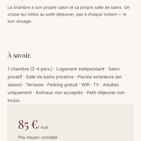
La chambre a son propre salon et sa propre salle de bains. On
croise les hôtes au petit-déjeuner, pas à chaque instant — le
bon dosage.
À savoir.
1 chambre (2-4 pers.) · Logement indépendant · Salon
privatif · Salle de bains privative · Piscine extérieure (en
saison) · Terrasse · Parking gratuit · Wifi · TV · Adultes
uniquement · Animaux non acceptés · Petit-déjeuner non
inclus.
85 €
/ nuit
Prix moyen constaté