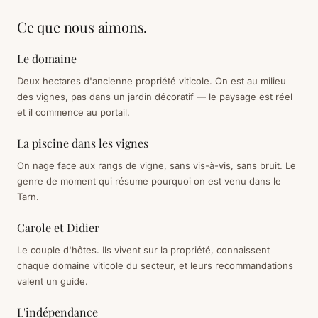
Ce que nous aimons.
Le domaine
Deux hectares d'ancienne propriété viticole. On est au milieu
des vignes, pas dans un jardin décoratif — le paysage est réel
et il commence au portail.
La piscine dans les vignes
On nage face aux rangs de vigne, sans vis-à-vis, sans bruit. Le
genre de moment qui résume pourquoi on est venu dans le
Tarn.
Carole et Didier
Le couple d'hôtes. Ils vivent sur la propriété, connaissent
chaque domaine viticole du secteur, et leurs recommandations
valent un guide.
L'indépendance