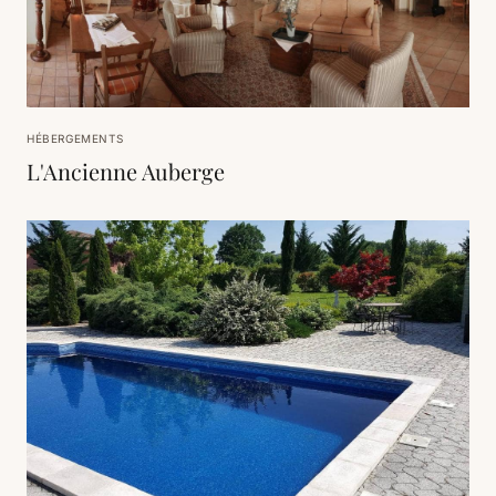
HÉBERGEMENTS
L'Ancienne Auberge