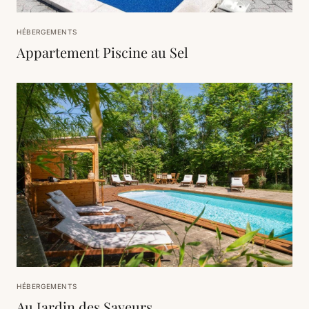
HÉBERGEMENTS
Appartement Piscine au Sel
HÉBERGEMENTS
Au Jardin des Saveurs