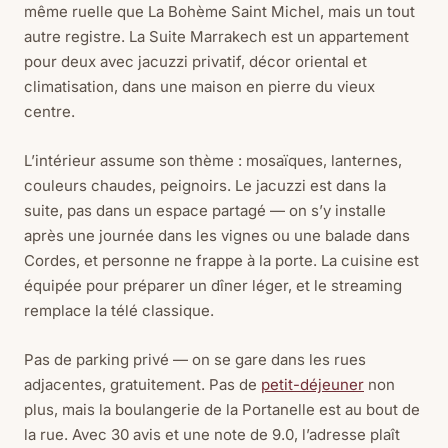
même ruelle que La Bohème Saint Michel, mais un tout
autre registre. La Suite Marrakech est un appartement
pour deux avec jacuzzi privatif, décor oriental et
climatisation, dans une maison en pierre du vieux
centre.
L’intérieur assume son thème : mosaïques, lanternes,
couleurs chaudes, peignoirs. Le jacuzzi est dans la
suite, pas dans un espace partagé — on s’y installe
après une journée dans les vignes ou une balade dans
Cordes, et personne ne frappe à la porte. La cuisine est
équipée pour préparer un dîner léger, et le streaming
remplace la télé classique.
Pas de parking privé — on se gare dans les rues
adjacentes, gratuitement. Pas de
petit-déjeuner
non
plus, mais la boulangerie de la Portanelle est au bout de
la rue. Avec 30 avis et une note de 9.0, l’adresse plaît