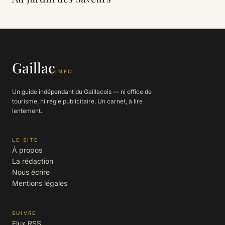
Gaillac
INFO
Un guide indépendant du Gaillacois — ni office de
tourisme, ni régie publicitaire. Un carnet, à lire
lentement.
LE SITE
À propos
La rédaction
Nous écrire
Mentions légales
SUIVRE
Flux RSS