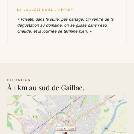
LE JACUZZI DANS L'APPART
« Privatif, dans la suite, pas partagé. On rentre de la
dégustation au domaine, on se glisse dans l'eau
chaude, et la journée se termine bien. »
SITUATION
À 1 km au sud de Gaillac.