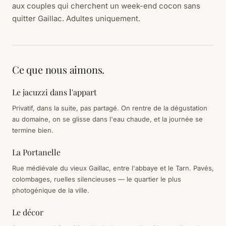
aux couples qui cherchent un week-end cocon sans
quitter Gaillac. Adultes uniquement.
Ce que nous aimons.
Le jacuzzi dans l'appart
Privatif, dans la suite, pas partagé. On rentre de la dégustation
au domaine, on se glisse dans l'eau chaude, et la journée se
termine bien.
La Portanelle
Rue médiévale du vieux Gaillac, entre l'abbaye et le Tarn. Pavés,
colombages, ruelles silencieuses — le quartier le plus
photogénique de la ville.
Le décor