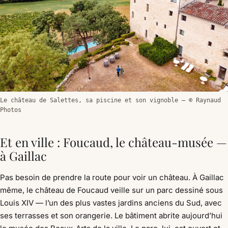
Le château de Salettes, sa piscine et son vignoble — © Raynaud
Photos
Et en ville : Foucaud, le château-musée —
à Gaillac
Pas besoin de prendre la route pour voir un château. À Gaillac
même, le château de Foucaud veille sur un parc dessiné sous
Louis XIV — l’un des plus vastes jardins anciens du Sud, avec
ses terrasses et son orangerie. Le bâtiment abrite aujourd’hui