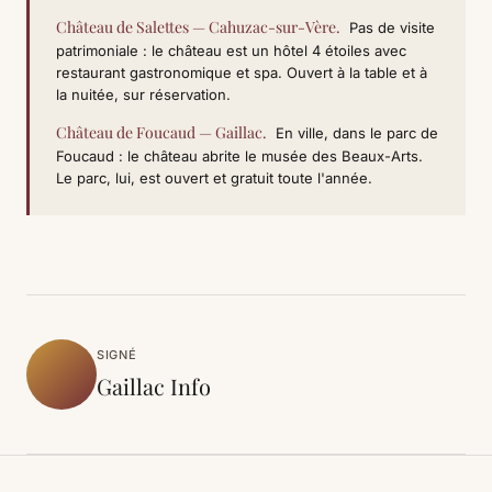
Château de Salettes — Cahuzac-sur-Vère.
Pas de visite
patrimoniale : le château est un hôtel 4 étoiles avec
restaurant gastronomique et spa. Ouvert à la table et à
la nuitée, sur réservation.
Château de Foucaud — Gaillac.
En ville, dans le parc de
Foucaud : le château abrite le musée des Beaux-Arts.
Le parc, lui, est ouvert et gratuit toute l'année.
SIGNÉ
Gaillac Info