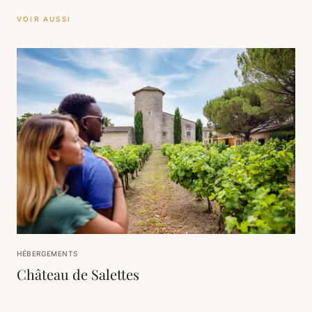
VOIR AUSSI
HÉBERGEMENTS
Château de Salettes