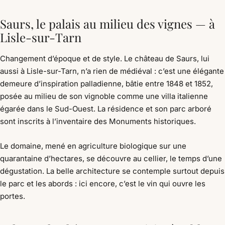
Saurs, le palais au milieu des vignes — à
Lisle-sur-Tarn
Changement d’époque et de style. Le château de Saurs, lui
aussi à Lisle-sur-Tarn, n’a rien de médiéval : c’est une élégante
demeure d’inspiration palladienne, bâtie entre 1848 et 1852,
posée au milieu de son vignoble comme une villa italienne
égarée dans le Sud-Ouest. La résidence et son parc arboré
sont inscrits à l’inventaire des Monuments historiques.
Le domaine, mené en agriculture biologique sur une
quarantaine d’hectares, se découvre au cellier, le temps d’une
dégustation. La belle architecture se contemple surtout depuis
le parc et les abords : ici encore, c’est le vin qui ouvre les
portes.