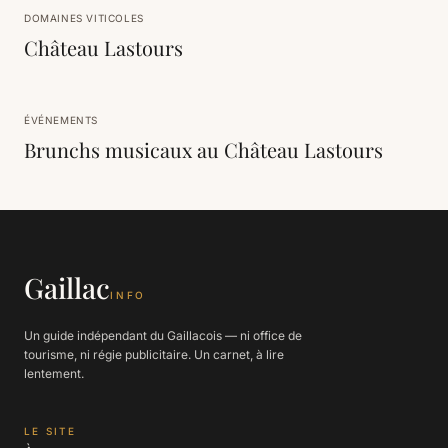
DOMAINES VITICOLES
Château Lastours
ÉVÉNEMENTS
Brunchs musicaux au Château Lastours
Gaillac
INFO
Un guide indépendant du Gaillacois — ni office de
tourisme, ni régie publicitaire. Un carnet, à lire
lentement.
LE SITE