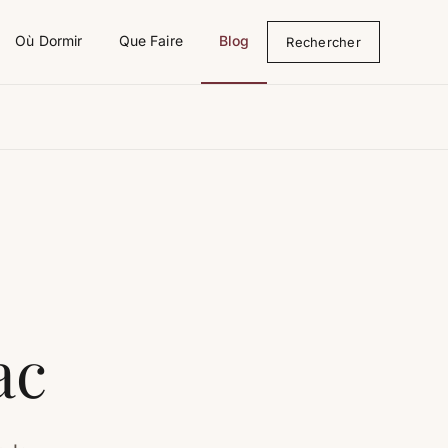
Où Dormir
Que Faire
Blog
Rechercher
ac