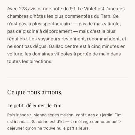
Avec 278 avis et une note de 9.1, Le Violet est l’une des
chambres d’hôtes les plus commentées du Tarn. Ce
n’est pas la plus spectaculaire — pas de mas viticole,
pas de piscine à débordement — mais c’est la plus
régulière. Les voyageurs reviennent, recommandent, et
ne sont pas déçus. Gaillac centre est à cinq minutes en
voiture, les domaines viticoles à portée de main dans
toutes les directions.
Ce que nous aimons.
Le petit-déjeuner de Tim
Pain irlandais, viennoiseries maison, confitures du jardin. Tim
est irlandais, Sandrine est d'ici — le mélange donne un petit-
déjeuner qu'on ne trouve nulle part ailleurs.