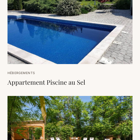
HÉBERGEMENTS
Appartement Piscine au Sel