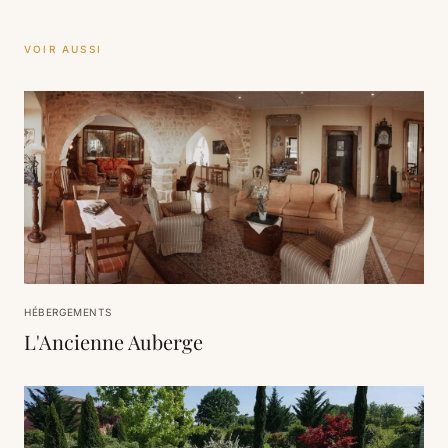
VOIR AUSSI
HÉBERGEMENTS
L'Ancienne Auberge