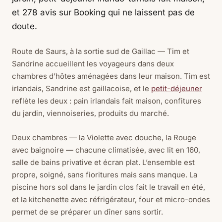
et 278 avis sur Booking qui ne laissent pas de
doute.
Route de Saurs, à la sortie sud de Gaillac — Tim et
Sandrine accueillent les voyageurs dans deux
chambres d’hôtes aménagées dans leur maison. Tim est
irlandais, Sandrine est gaillacoise, et le
petit-déjeuner
reflète les deux : pain irlandais fait maison, confitures
du jardin, viennoiseries, produits du marché.
Deux chambres — la Violette avec douche, la Rouge
avec baignoire — chacune climatisée, avec lit en 160,
salle de bains privative et écran plat. L’ensemble est
propre, soigné, sans fioritures mais sans manque. La
piscine hors sol dans le jardin clos fait le travail en été,
et la kitchenette avec réfrigérateur, four et micro-ondes
permet de se préparer un dîner sans sortir.