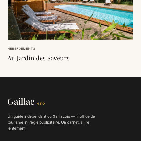
HÉBERGEMENTS
Au Jardin des Saveurs
Gaillac
INFO
Un guide indépendant du Gaillacois — ni office de
tourisme, ni régie publicitaire. Un carnet, à lire
lentement.