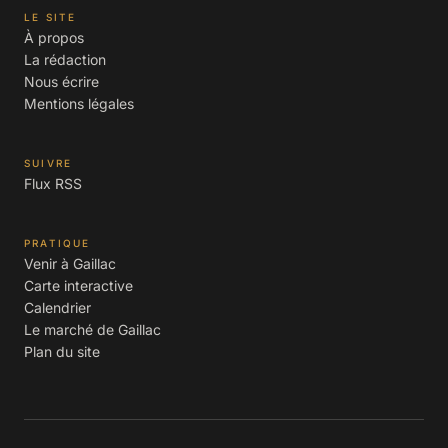
LE SITE
À propos
La rédaction
Nous écrire
Mentions légales
SUIVRE
Flux RSS
PRATIQUE
Venir à Gaillac
Carte interactive
Calendrier
Le marché de Gaillac
Plan du site