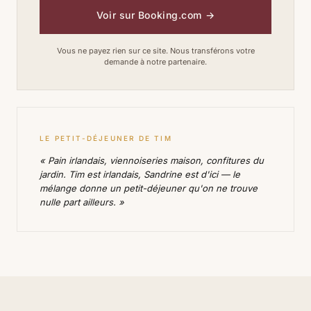
Voir sur Booking.com
→
Vous ne payez rien sur ce site. Nous transférons votre
demande à notre partenaire.
LE PETIT-DÉJEUNER DE TIM
« Pain irlandais, viennoiseries maison, confitures du
jardin. Tim est irlandais, Sandrine est d'ici — le
mélange donne un petit-déjeuner qu'on ne trouve
nulle part ailleurs. »