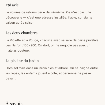
278 avis
Le volume de retours parle de lui-même. Ce n'est pas une
découverte — c'est une adresse installée, fiable, constante
saison après saison.
Les deux chambres
La Violette et la Rouge, chacune avec sa salle de bains privative.
Les lits font 160×200. On dort, on ne négocie pas avec un
matelas douteux.
La piscine du jardin
Hors sol mais dans un jardin clos et arboré. On se baigne entre
les repas, les enfants jouent à côté, et personne ne passe
devant.
À savoir.