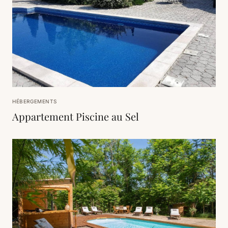
HÉBERGEMENTS
Appartement Piscine au Sel