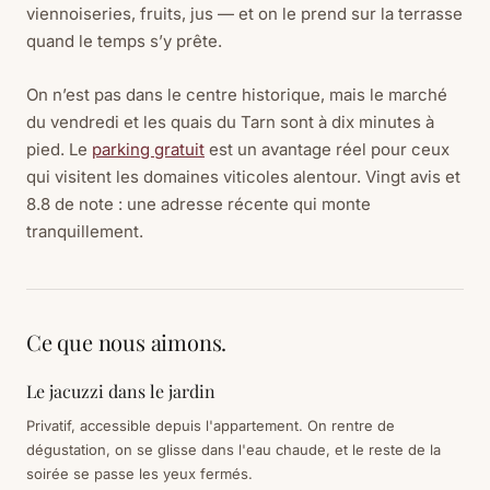
viennoiseries, fruits, jus — et on le prend sur la terrasse
quand le temps s’y prête.
On n’est pas dans le centre historique, mais le marché
du vendredi et les quais du Tarn sont à dix minutes à
pied. Le
parking gratuit
est un avantage réel pour ceux
qui visitent les domaines viticoles alentour. Vingt avis et
8.8 de note : une adresse récente qui monte
tranquillement.
Ce que nous aimons.
Le jacuzzi dans le jardin
Privatif, accessible depuis l'appartement. On rentre de
dégustation, on se glisse dans l'eau chaude, et le reste de la
soirée se passe les yeux fermés.