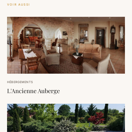
VOIR AUSSI
HÉBERGEMENTS
L'Ancienne Auberge