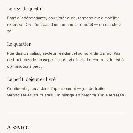
Le rez-de-jardin
Entrée indépendante, cour intérieure, terrasse avec mobilier
extérieur. On n'est pas dans un couloir d'hôtel — on est chez
soi.
Le quartier
Rue des Camélias, secteur résidentiel au nord de Gaillac. Pas
de bruit, pas de passage, pas de vis-à-vis. Le centre-ville est à
dix minutes à pied.
Le petit-déjeuner livré
Continental, servi dans l'appartement — jus de fruits,
viennoiseries, fruits frais. On mange en peignoir sur la terrasse.
À savoir.