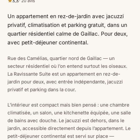
8.8
· 20 avis
Un appartement en rez-de-jardin avec jacuzzi
privatif, climatisation et parking gratuit, dans un
quartier résidentiel calme de Gaillac. Pour deux,
avec petit-déjeuner continental.
Rue des Camélias, quartier nord de Gaillac — un
secteur résidentiel où l’on entend surtout les oiseaux.
La Ravissante Suite est un appartement en rez-de-
jardin pour deux, avec entrée indépendante, jacuzzi
privatif et parking dans la cour.
L’intérieur est compact mais bien pensé : une chambre
climatisée, un salon, une kitchenette équipée, une salle
de bains avec douche. Le jacuzzi est dehors, dans le
jardin, accessible directement depuis l’appartement. Le
petit-déjeuner continental est servi sur place —